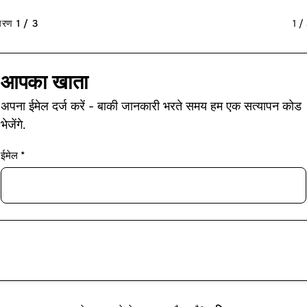
रण 1 / 3
1 /
आपका खाता
अपना ईमेल दर्ज करें - बाकी जानकारी भरते समय हम एक सत्यापन कोड
भेजेंगे.
ईमेल *
आगे