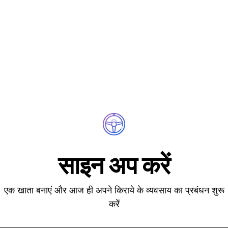
साइन अप करें
एक खाता बनाएं और आज ही अपने किराये के व्यवसाय का प्रबंधन शुरू
करें