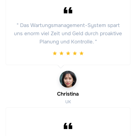
" Das Wartungsmanagement-System spart
uns enorm viel Zeit und Geld durch proaktive
Planung und Kontrolle. "
Christina
UK