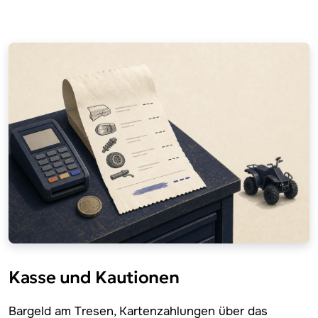
Kasse und Kautionen
Bargeld am Tresen, Kartenzahlungen über das