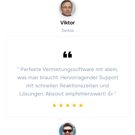
Viktor
Serbia
" Perfekte Vermietungssoftware mit allem,
was man braucht. Hervorragender Support
mit schnellen Reaktionszeiten und
Lösungen. Absolut empfehlenswert! 👍 "