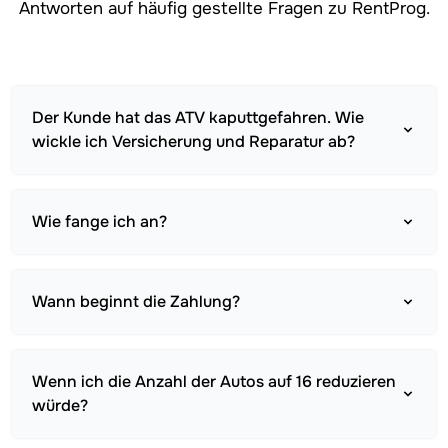
Antworten auf häufig gestellte Fragen zu RentProg.
Der Kunde hat das ATV kaputtgefahren. Wie
wickle ich Versicherung und Reparatur ab?
Wie fange ich an?
Wann beginnt die Zahlung?
Wenn ich die Anzahl der Autos auf 16 reduzieren
würde?