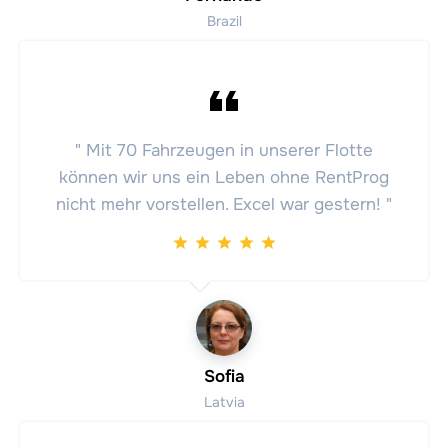
Brazil
" Mit 70 Fahrzeugen in unserer Flotte
können wir uns ein Leben ohne RentProg
nicht mehr vorstellen. Excel war gestern! "
Sofia
Latvia