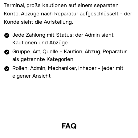
Terminal, große Kautionen auf einem separaten
Konto. Abzüge nach Reparatur aufgeschlüsselt - der
Kunde sieht die Aufstellung.
Jede Zahlung mit Status; der Admin sieht
Kautionen und Abzüge
Gruppe, Art, Quelle - Kaution, Abzug, Reparatur
als getrennte Kategorien
Rollen: Admin, Mechaniker, Inhaber - jeder mit
eigener Ansicht
FAQ