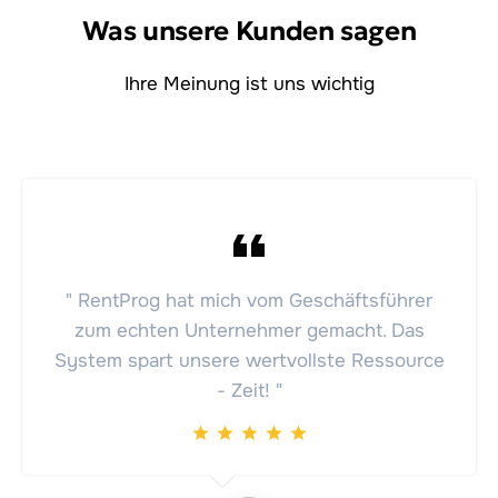
Was unsere Kunden sagen
Ihre Meinung ist uns wichtig
" RentProg hat mich vom Geschäftsführer
zum echten Unternehmer gemacht. Das
System spart unsere wertvollste Ressource
- Zeit! "