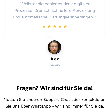
" Vollständig papierlos dank digitaler
Prozesse. Dreifach schnellere Abwicklung
und automatische Wartungserinnerungen. "
Alex
Thailand
Fragen? Wir sind für Sie da!
Nutzen Sie unseren Support-Chat oder kontaktieren
Sie uns über WhatsApp - wir sind immer für Sie da.