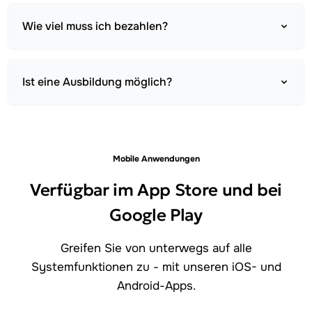
Wie viel muss ich bezahlen?
Ist eine Ausbildung möglich?
Mobile Anwendungen
Verfügbar im App Store und bei
Google Play
Greifen Sie von unterwegs auf alle
Systemfunktionen zu - mit unseren iOS- und
Android-Apps.