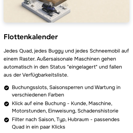
Flottenkalender
Jedes Quad, jedes Buggy und jedes Schneemobil auf
einem Raster. Außersaisonale Maschinen gehen
automatisch in den Status "eingelagert" und fallen
aus der Verfügbarkeitsliste.
Buchungsslots, Saisonsperren und Wartung in
verschiedenen Farben
Klick auf eine Buchung - Kunde, Maschine,
Motorstunden, Einweisung, Schadenshistorie
Filter nach Saison, Typ, Hubraum - passendes
Quad in ein paar Klicks