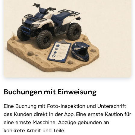
Buchungen mit Einweisung
Eine Buchung mit Foto-Inspektion und Unterschrift
des Kunden direkt in der App. Eine ernste Kaution für
eine ernste Maschine; Abzüge gebunden an
konkrete Arbeit und Teile.