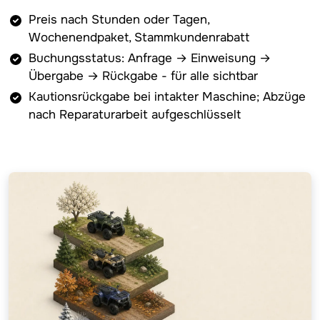
Preis nach Stunden oder Tagen,
Wochenendpaket, Stammkundenrabatt
Buchungsstatus: Anfrage → Einweisung →
Übergabe → Rückgabe - für alle sichtbar
Kautionsrückgabe bei intakter Maschine; Abzüge
nach Reparaturarbeit aufgeschlüsselt