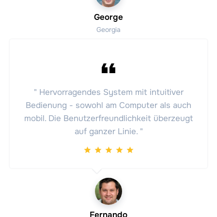
George
Georgia
" Hervorragendes System mit intuitiver
Bedienung - sowohl am Computer als auch
mobil. Die Benutzerfreundlichkeit überzeugt
auf ganzer Linie. "
Fernando