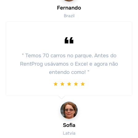
Fernando
Brazil
" Temos 70 carros no parque. Antes do
RentProg usávamos o Excel e agora não
entendo como! "
Sofia
Latvia