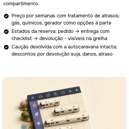
compartimento.
Preço por semanas com tratamento de atrasos;
gás, químicos, gerador como opções à parte
Estados da reserva: pedido → entrega com
checklist → devolução - visíveis na grelha
Caução devolvida com a autocaravana intacta;
descontos por devolução suja, danos, atraso