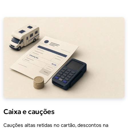
Caixa e cauções
Cauções altas retidas no cartão, descontos na