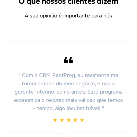
O que nossos clientes dizem
A sua opinião é importante para nós
" Com o CRM RentProg, eu realmente me
tornei o dono do meu negócio, e não o
gerente interino, como antes. Este programa
economiza o recurso mais valioso que temos
- tempo, algo insubstituível! "