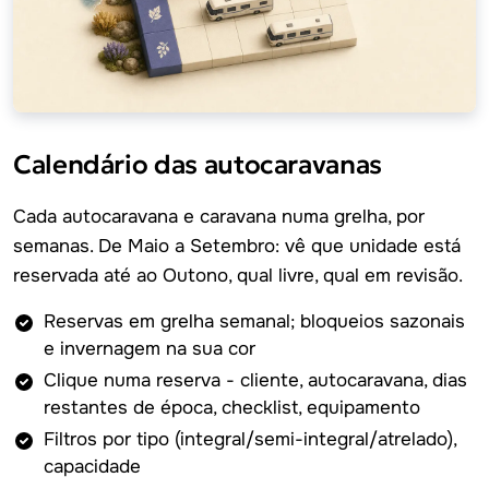
Calendário das autocaravanas
Cada autocaravana e caravana numa grelha, por
semanas. De Maio a Setembro: vê que unidade está
reservada até ao Outono, qual livre, qual em revisão.
Reservas em grelha semanal; bloqueios sazonais
e invernagem na sua cor
Clique numa reserva - cliente, autocaravana, dias
restantes de época, checklist, equipamento
Filtros por tipo (integral/semi-integral/atrelado),
capacidade