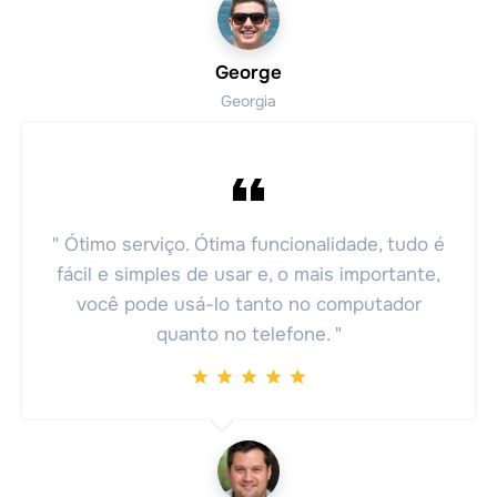
George
Georgia
" Ótimo serviço. Ótima funcionalidade, tudo é
fácil e simples de usar e, o mais importante,
você pode usá-lo tanto no computador
quanto no telefone. "