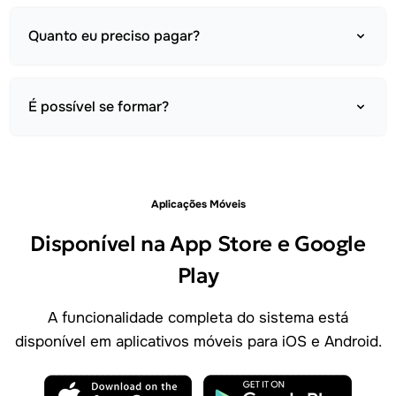
Quanto eu preciso pagar?
É possível se formar?
Aplicações Móveis
Disponível na App Store e Google
Play
A funcionalidade completa do sistema está
disponível em aplicativos móveis para iOS e Android.