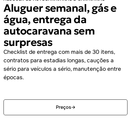
Aluguer semanal, gás e
água, entrega da
autocaravana sem
surpresas
Checklist de entrega com mais de 30 itens,
contratos para estadias longas, cauções a
sério para veículos a sério, manutenção entre
épocas.
Começar grátis
Preços
→