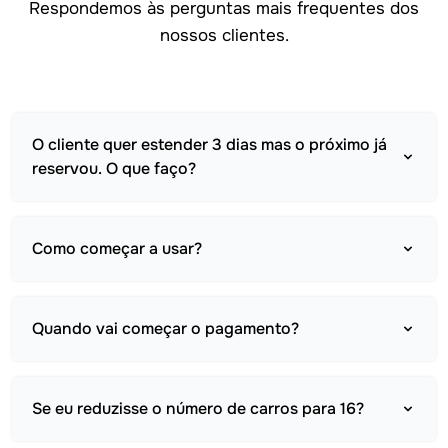
Respondemos às perguntas mais frequentes dos
nossos clientes.
O cliente quer estender 3 dias mas o próximo já
reservou. O que faço?
Como começar a usar?
Quando vai começar o pagamento?
Se eu reduzisse o número de carros para 16?