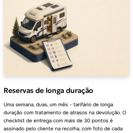
Reservas de longa duração
Uma semana, duas, um mês - tarifário de longa
duração com tratamento de atrasos na devolução. O
checklist de entrega com mais de 30 pontos é
assinado pelo cliente na recolha, com foto de cada