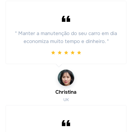
" Manter a manutenção do seu carro em dia
economiza muito tempo e dinheiro. "
Christina
UK