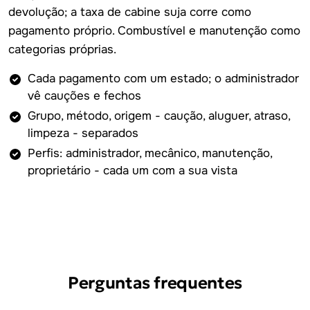
devolução; a taxa de cabine suja corre como
pagamento próprio. Combustível e manutenção como
categorias próprias.
Cada pagamento com um estado; o administrador
vê cauções e fechos
Grupo, método, origem - caução, aluguer, atraso,
limpeza - separados
Perfis: administrador, mecânico, manutenção,
proprietário - cada um com a sua vista
Perguntas frequentes