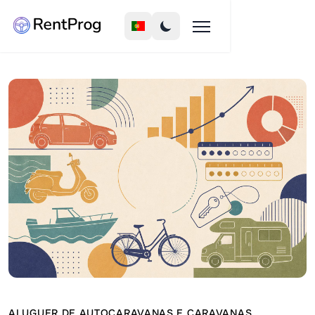
ALUGUER DE AUTOCARAVANAS E CARAVANAS