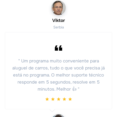
Viktor
Serbia
" Um programa muito conveniente para
aluguel de carros, tudo o que você precisa já
está no programa. O melhor suporte técnico
responde em 5 segundos, resolve em 5
minutos. Melhor 👍 "