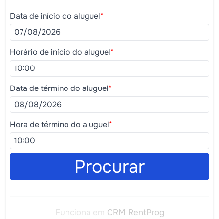
Data de início do aluguel
*
Horário de início do aluguel
*
Data de término do aluguel
*
Hora de término do aluguel
*
Procurar
Funciona em
CRM RentProg