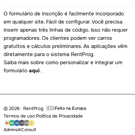
O formulário de inscrição é facilmente incorporado
em qualquer site. Fácil de configurar. Você precisa
inserir apenas três linhas de código. Isso não requer
programadores. Os clientes podem ver carros
gratuitos e cálculos preliminares. As aplicações vêm
diretamente para o sistema RentProg.
Saiba mais sobre como personalizar e integrar um
formulário
aqui
.
© 2026 · RentProg
🇪🇺
Feito na Europa
Termos de uso
·
Política de Privacidade
Admins
AI
Consult