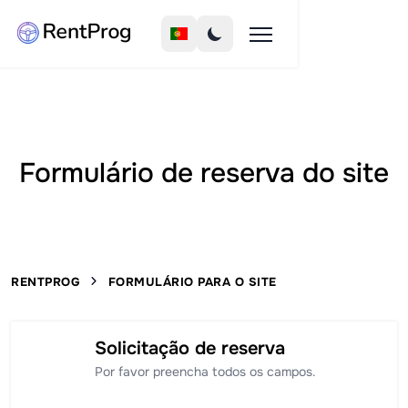
Formulário de reserva do site
RENTPROG
FORMULÁRIO PARA O SITE
Solicitação de reserva
i
Por favor preencha todos os campos.