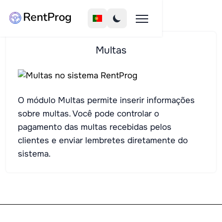
Multas
O módulo Multas permite inserir informações
sobre multas. Você pode controlar o
pagamento das multas recebidas pelos
clientes e enviar lembretes diretamente do
sistema.