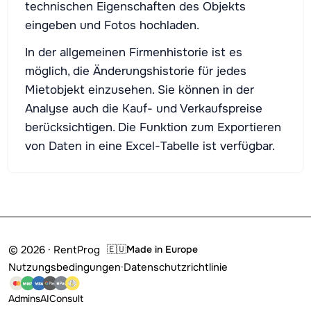
technischen Eigenschaften des Objekts
eingeben und Fotos hochladen.
In der allgemeinen Firmenhistorie ist es
möglich, die Änderungshistorie für jedes
Mietobjekt einzusehen. Sie können in der
Analyse auch die Kauf- und Verkaufspreise
berücksichtigen. Die Funktion zum Exportieren
von Daten in eine Excel-Tabelle ist verfügbar.
© 2026 · RentProg
🇪🇺
Made in Europe
Nutzungsbedingungen
·
Datenschutzrichtlinie
Admins
AI
Consult