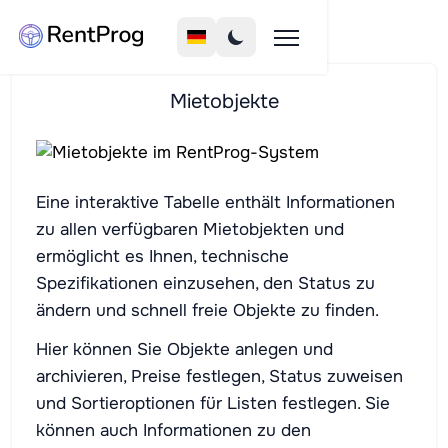
Mietobjekte
Eine interaktive Tabelle enthält Informationen
zu allen verfügbaren Mietobjekten und
ermöglicht es Ihnen, technische
Spezifikationen einzusehen, den Status zu
ändern und schnell freie Objekte zu finden.
Hier können Sie Objekte anlegen und
archivieren, Preise festlegen, Status zuweisen
und Sortieroptionen für Listen festlegen. Sie
können auch Informationen zu den