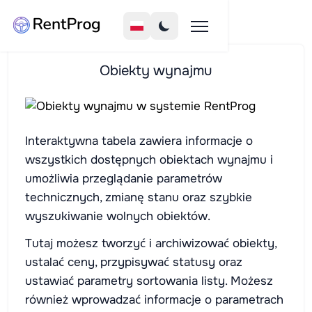
Obiekty wynajmu
Interaktywna tabela zawiera informacje o
wszystkich dostępnych obiektach wynajmu i
umożliwia przeglądanie parametrów
technicznych, zmianę stanu oraz szybkie
wyszukiwanie wolnych obiektów.
Tutaj możesz tworzyć i archiwizować obiekty,
ustalać ceny, przypisywać statusy oraz
ustawiać parametry sortowania listy. Możesz
również wprowadzać informacje o parametrach