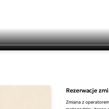
Rezerwacje zm
Zmiana z operatorem