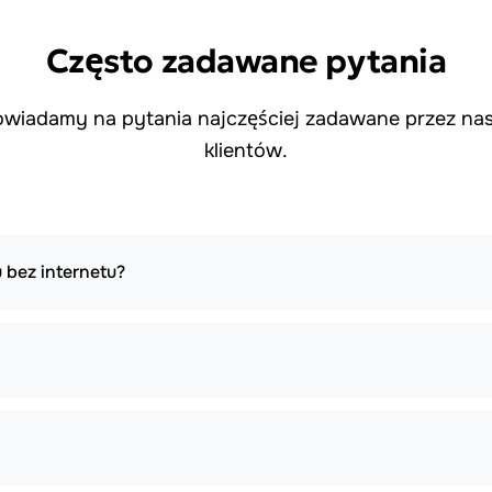
Często zadawane pytania
wiadamy na pytania najczęściej zadawane przez na
klientów.
 bez internetu?