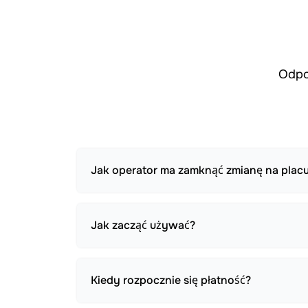
Odpo
Jak operator ma zamknąć zmianę na placu
Jak zacząć używać?
Kiedy rozpocznie się płatność?