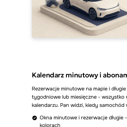
Kalendarz minutowy i abon
Rezerwacje minutowe na mapie i długi
tygodniowe lub miesięczne - wszystko
kalendarzu. Pan widzi, kiedy samochód
Okna minutowe i rezerwacje długie
kolorach