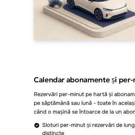
Calendar abonamente și per-
Rezervări per-minut pe hartă și abonam
pe săptămână sau lună - toate în același
când o mașină se întoarce de la un abo
Sloturi per-minut și rezervări de lung
distincte