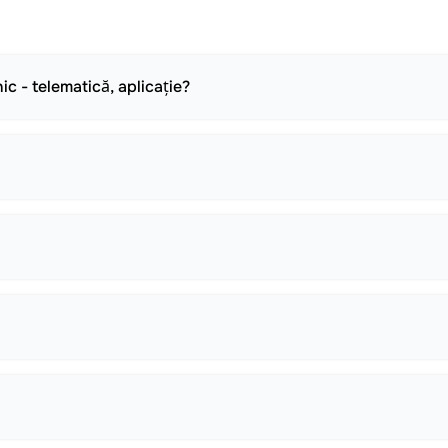
c - telematică, aplicație?