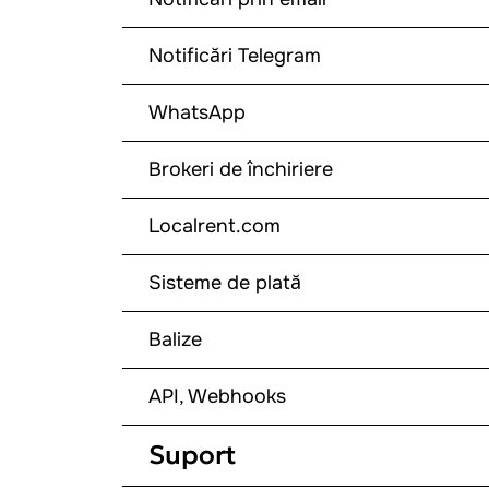
Notificări Telegram
WhatsApp
Brokeri de închiriere
Localrent.com
Sisteme de plată
Balize
API, Webhooks
Suport