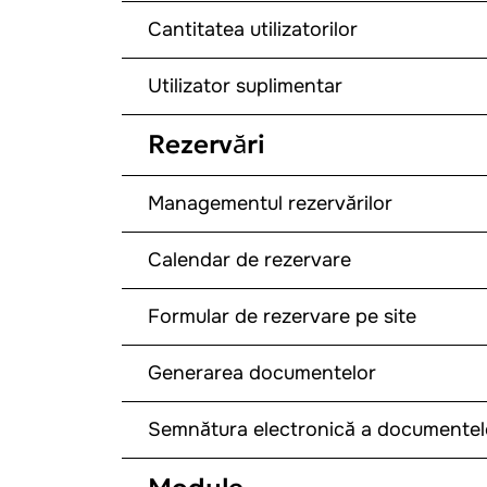
Cantitatea utilizatorilor
Utilizator suplimentar
Rezervări
Managementul rezervărilor
Calendar de rezervare
Formular de rezervare pe site
Generarea documentelor
Semnătura electronică a documente