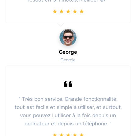
George
Georgia
" Très bon service. Grande fonctionnalité,
tout est facile et simple à utiliser, et surtout,
vous pouvez l'utiliser à la fois depuis un
ordinateur et depuis un téléphone. "