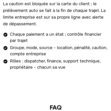
La caution est bloquée sur la carte du client ; le
prélèvement auto se fait à la fin de chaque trajet. La
limite entreprise est sur sa propre ligne avec alerte
de dépassement.
Chaque paiement a un état ; contrôle financier
par trajet
Groupe, mode, source - location, pénalité, caution,
compte entreprise
Rôles : dispatcher, finance, support technique,
propriétaire - chacun sa vue
FAQ