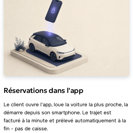
Réservations dans l'app
Le client ouvre l'app, loue la voiture la plus proche, la
démarre depuis son smartphone. Le trajet est
facturé à la minute et prélevé automatiquement à la
fin - pas de caisse.