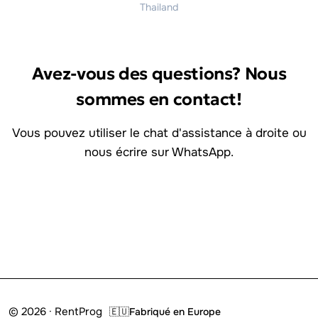
Thailand
Avez-vous des questions? Nous
sommes en contact!
Vous pouvez utiliser le chat d'assistance à droite ou
nous écrire sur WhatsApp.
Connecte-toi avec nous
© 2026 · RentProg
🇪🇺
Fabriqué en Europe