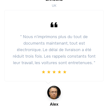
UK
" Nous n'imprimons plus du tout de
documents maintenant, tout est
électronique. Le délai de livraison a été
réduit trois fois. Les rappels constants font
leur travail, les voitures sont entretenues. "
Alex