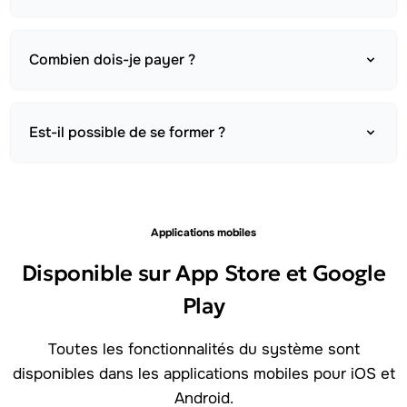
Combien dois-je payer ?
Est-il possible de se former ?
Applications mobiles
Disponible sur App Store et Google
Play
Toutes les fonctionnalités du système sont
disponibles dans les applications mobiles pour iOS et
Android.