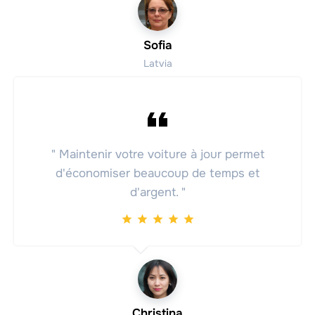
Sofia
Latvia
" Maintenir votre voiture à jour permet
d'économiser beaucoup de temps et
d'argent. "
Christina