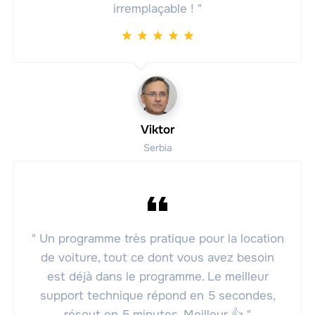
irremplaçable ! "
Viktor
Serbia
" Un programme très pratique pour la location
de voiture, tout ce dont vous avez besoin
est déjà dans le programme. Le meilleur
support technique répond en 5 secondes,
résout en 5 minutes. Meilleur 👍 "