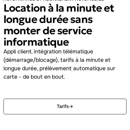
Location à la minute et
longue durée sans
monter de service
informatique
Appli client, intégration télématique
(démarrage/blocage), tarifs à la minute et
longue durée, prélèvement automatique sur
carte - de bout en bout.
Essayer gratuitement
Tarifs
→