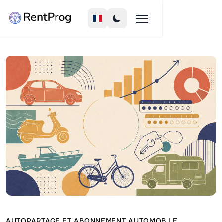
AUTOPARTAGE ET ABONNEMENT AUTOMOBILE