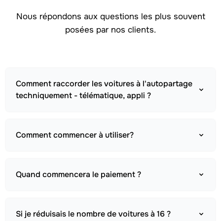
Nous répondons aux questions les plus souvent
posées par nos clients.
Comment raccorder les voitures à l'autopartage
techniquement - télématique, appli ?
Comment commencer à utiliser?
Quand commencera le paiement ?
Si je réduisais le nombre de voitures à 16 ?