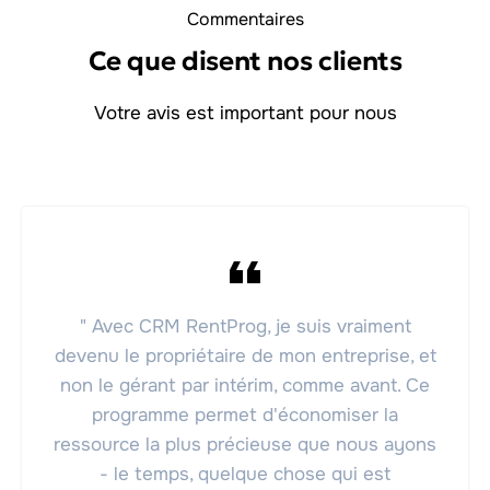
Commentaires
Ce que disent nos clients
Votre avis est important pour nous
" Avec CRM RentProg, je suis vraiment
devenu le propriétaire de mon entreprise, et
non le gérant par intérim, comme avant. Ce
programme permet d'économiser la
ressource la plus précieuse que nous ayons
- le temps, quelque chose qui est