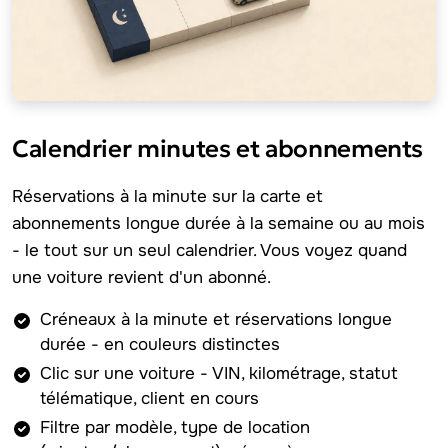
Calendrier minutes et abonnements
Réservations à la minute sur la carte et
abonnements longue durée à la semaine ou au mois
- le tout sur un seul calendrier. Vous voyez quand
une voiture revient d'un abonné.
Créneaux à la minute et réservations longue
durée - en couleurs distinctes
Clic sur une voiture - VIN, kilométrage, statut
télématique, client en cours
Filtre par modèle, type de location