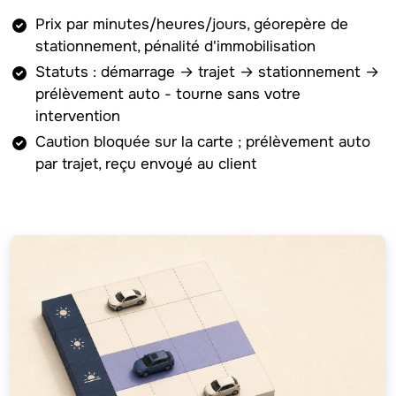
Prix par minutes/heures/jours, géorepère de
stationnement, pénalité d'immobilisation
Statuts : démarrage → trajet → stationnement →
prélèvement auto - tourne sans votre
intervention
Caution bloquée sur la carte ; prélèvement auto
par trajet, reçu envoyé au client