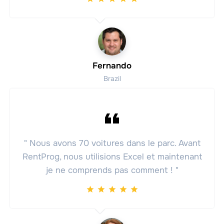
Fernando
Brazil
" Nous avons 70 voitures dans le parc. Avant
RentProg, nous utilisions Excel et maintenant
je ne comprends pas comment ! "