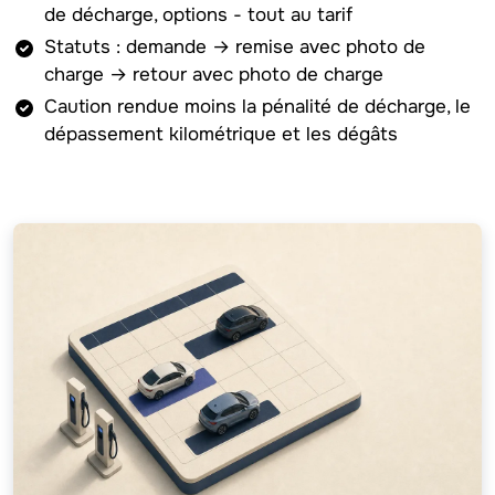
de décharge, options - tout au tarif
Statuts : demande → remise avec photo de
charge → retour avec photo de charge
Caution rendue moins la pénalité de décharge, le
dépassement kilométrique et les dégâts