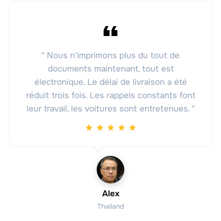
" Nous n'imprimons plus du tout de
documents maintenant, tout est
électronique. Le délai de livraison a été
réduit trois fois. Les rappels constants font
leur travail, les voitures sont entretenues. "
Alex
Thailand