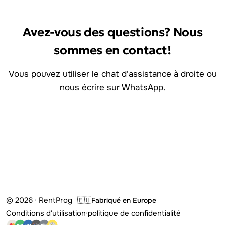
Avez-vous des questions? Nous
sommes en contact!
Vous pouvez utiliser le chat d'assistance à droite ou
nous écrire sur WhatsApp.
Connecte-toi avec nous
© 2026 · RentProg
🇪🇺
Fabriqué en Europe
Conditions d'utilisation
·
politique de confidentialité