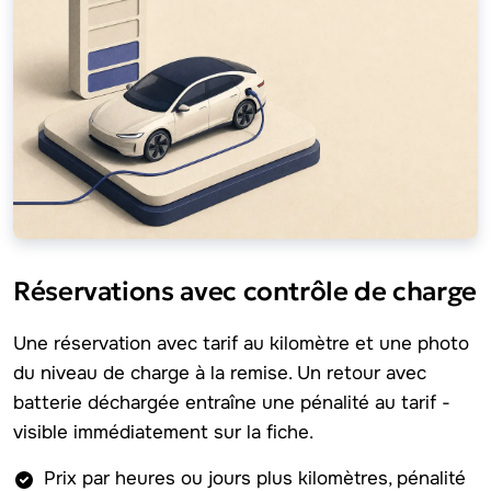
Réservations avec contrôle de charge
Une réservation avec tarif au kilomètre et une photo
du niveau de charge à la remise. Un retour avec
batterie déchargée entraîne une pénalité au tarif -
visible immédiatement sur la fiche.
Prix par heures ou jours plus kilomètres, pénalité