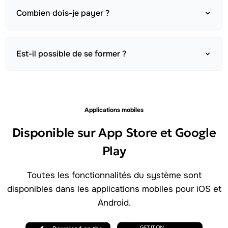
Combien dois-je payer ?
Est-il possible de se former ?
Applications mobiles
Disponible sur App Store et Google
Play
Toutes les fonctionnalités du système sont
disponibles dans les applications mobiles pour iOS et
Android.