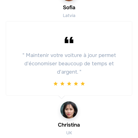
Sofia
Latvia
" Maintenir votre voiture à jour permet
d'économiser beaucoup de temps et
d'argent. "
Christina
UK