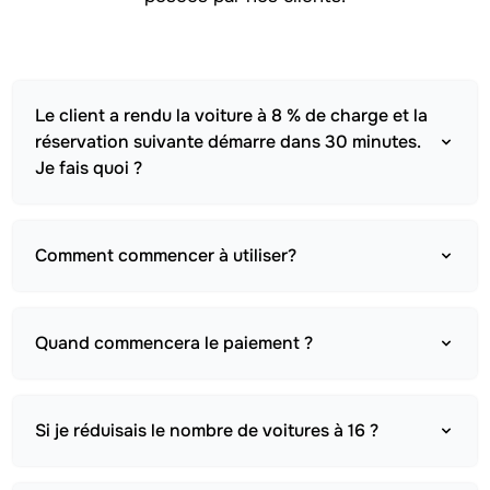
Le client a rendu la voiture à 8 % de charge et la
réservation suivante démarre dans 30 minutes.
Je fais quoi ?
Comment commencer à utiliser?
Quand commencera le paiement ?
Si je réduisais le nombre de voitures à 16 ?