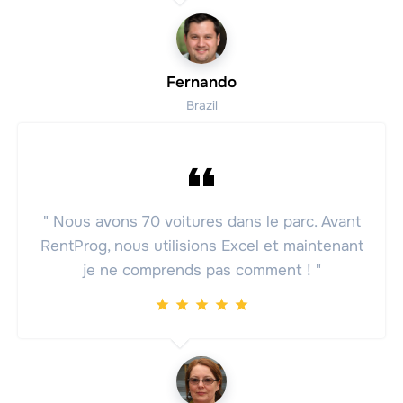
Fernando
Brazil
" Nous avons 70 voitures dans le parc. Avant
RentProg, nous utilisions Excel et maintenant
je ne comprends pas comment ! "