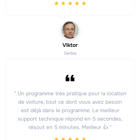
Viktor
Serbia
" Un programme très pratique pour la location
de voiture, tout ce dont vous avez besoin
est déjà dans le programme. Le meilleur
support technique répond en 5 secondes,
résout en 5 minutes. Meilleur 👍 "