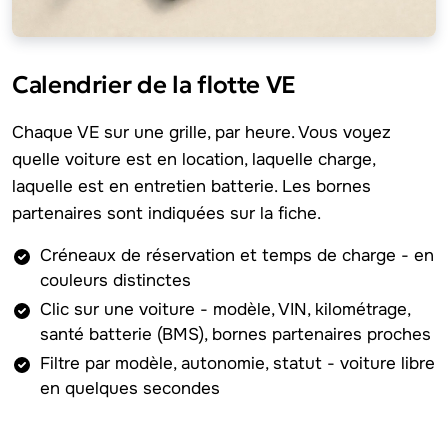
Calendrier de la flotte VE
Chaque VE sur une grille, par heure. Vous voyez
quelle voiture est en location, laquelle charge,
laquelle est en entretien batterie. Les bornes
partenaires sont indiquées sur la fiche.
Créneaux de réservation et temps de charge - en
couleurs distinctes
Clic sur une voiture - modèle, VIN, kilométrage,
santé batterie (BMS), bornes partenaires proches
Filtre par modèle, autonomie, statut - voiture libre
en quelques secondes