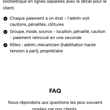
kilométrique en lignes séparées avec le détail pour le
client.
Chaque paiement a un état - l'admin voit
cautions, pénalités, clôtures
Groupe, mode, source - location, pénalité, caution
- paiement retrouvé en une seconde
Rôles : admin, mécanicien (habilitation haute
tension à part), propriétaire
FAQ
Nous répondons aux questions les plus souvent
posées par nos clients.