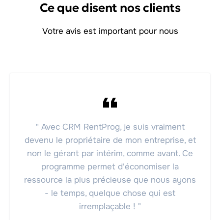
Ce que disent nos clients
Votre avis est important pour nous
" Avec CRM RentProg, je suis vraiment
devenu le propriétaire de mon entreprise, et
non le gérant par intérim, comme avant. Ce
programme permet d'économiser la
ressource la plus précieuse que nous ayons
- le temps, quelque chose qui est
irremplaçable ! "