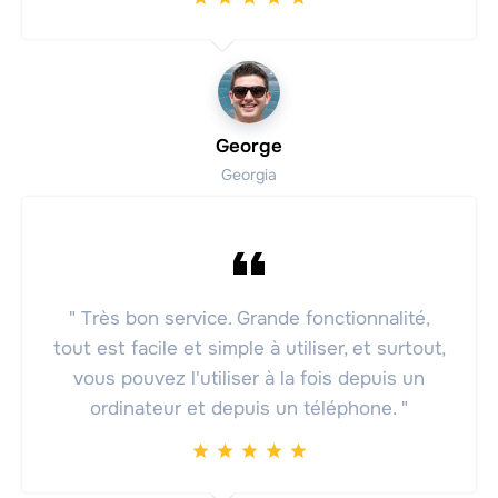
George
Georgia
" Très bon service. Grande fonctionnalité,
tout est facile et simple à utiliser, et surtout,
vous pouvez l'utiliser à la fois depuis un
ordinateur et depuis un téléphone. "