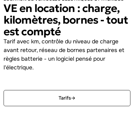
VE en location : charge,
kilomètres, bornes - tout
est compté
Tarif avec km, contrôle du niveau de charge
avant retour, réseau de bornes partenaires et
règles batterie - un logiciel pensé pour
l'électrique.
Essayer gratuitement
Tarifs
→