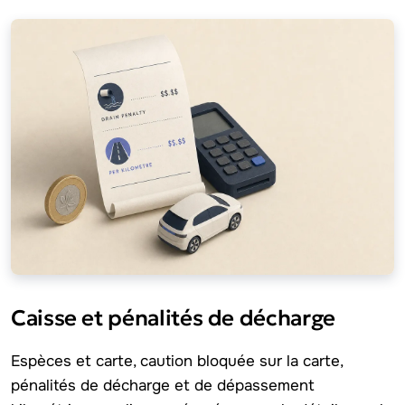
Caisse et pénalités de décharge
Espèces et carte, caution bloquée sur la carte,
pénalités de décharge et de dépassement