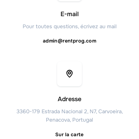
E-mail
Pour toutes questions, écrivez au mail
admin@rentprog.com
Adresse
3360-179 Estrada Nacional 2, N7, Carvoeira,
Penacova, Portugal
Sur la carte