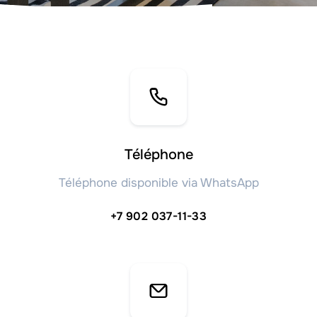
Téléphone
Téléphone disponible via WhatsApp
+7 902 037-11-33