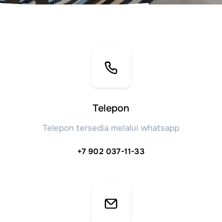
Telepon
Telepon tersedia melalui whatsapp
+7 902 037-11-33