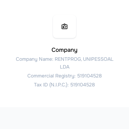
Company
Company Name: RENTPROG, UNIPESSOAL
LDA
Commercial Registry: 519104528
Tax ID (N.I.P.C.): 519104528