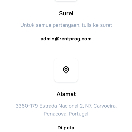
Surel
Untuk semua pertanyaan, tulis ke surat
admin@rentprog.com
Alamat
3360-179 Estrada Nacional 2, N7, Carvoeira,
Penacova, Portugal
Di peta