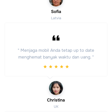
Sofia
Latvia
" Menjaga mobil Anda tetap up to date
menghemat banyak waktu dan uang. "
Christina
UK