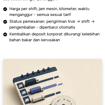
Harga per shift, jam mesin, kilometer, waktu
menganggur - semua sesuai tarif
Status pemesanan: pengiriman truk → shift →
pengembalian - diperbarui otomatis
Kembalikan deposit korporat dikurangi kelebihan
bahan bakar dan kerusakan