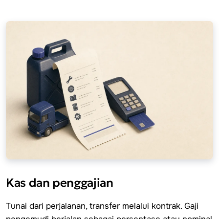
Kas dan penggajian
Tunai dari perjalanan, transfer melalui kontrak. Gaji