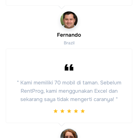
Fernando
Brazil
" Kami memiliki 70 mobil di taman. Sebelum
RentProg, kami menggunakan Excel dan
sekarang saya tidak mengerti caranya! "