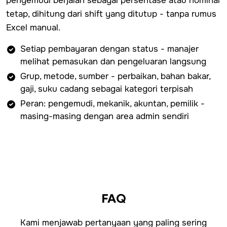
pengemudi berjalan sebagai persentase atau nominal
tetap, dihitung dari shift yang ditutup - tanpa rumus
Excel manual.
Setiap pembayaran dengan status - manajer
melihat pemasukan dan pengeluaran langsung
Grup, metode, sumber - perbaikan, bahan bakar,
gaji, suku cadang sebagai kategori terpisah
Peran: pengemudi, mekanik, akuntan, pemilik -
masing-masing dengan area admin sendiri
FAQ
Kami menjawab pertanyaan yang paling sering