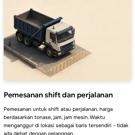
Pemesanan shift dan perjalanan
Pemesanan untuk shift atau perjalanan, harga
berdasarkan tonase, jam, jam mesin. Waktu
menganggur di lokasi sebagai baris tersendiri - tidak
ada debat dengan pelanggan.