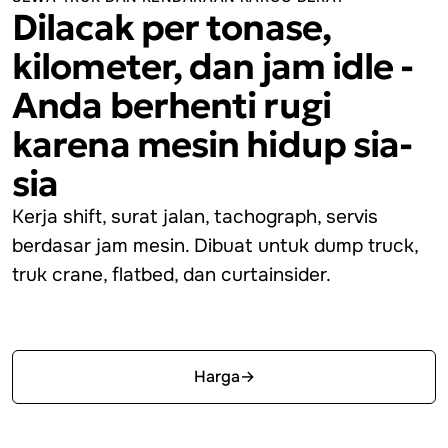
Dilacak per tonase,
kilometer, dan jam idle -
Anda berhenti rugi
karena mesin hidup sia-
sia
Kerja shift, surat jalan, tachograph, servis
berdasar jam mesin. Dibuat untuk dump truck,
truk crane, flatbed, dan curtainsider.
Mulai gratis
Harga
→