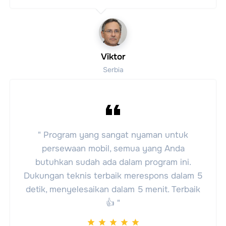
Viktor
Serbia
" Program yang sangat nyaman untuk
persewaan mobil, semua yang Anda
butuhkan sudah ada dalam program ini.
Dukungan teknis terbaik merespons dalam 5
detik, menyelesaikan dalam 5 menit. Terbaik
👍 "