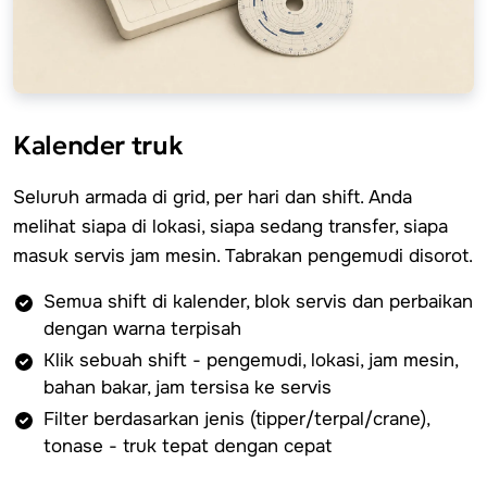
Kalender truk
Seluruh armada di grid, per hari dan shift. Anda
melihat siapa di lokasi, siapa sedang transfer, siapa
masuk servis jam mesin. Tabrakan pengemudi disorot.
Semua shift di kalender, blok servis dan perbaikan
dengan warna terpisah
Klik sebuah shift - pengemudi, lokasi, jam mesin,
bahan bakar, jam tersisa ke servis
Filter berdasarkan jenis (tipper/terpal/crane),
tonase - truk tepat dengan cepat