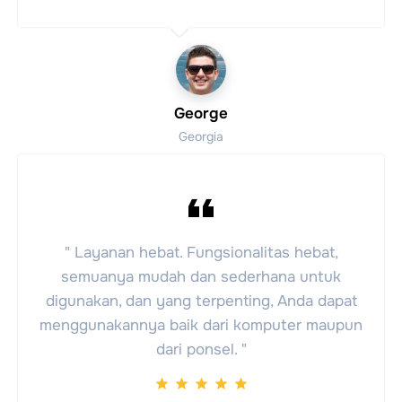
George
Georgia
" Layanan hebat. Fungsionalitas hebat,
semuanya mudah dan sederhana untuk
digunakan, dan yang terpenting, Anda dapat
menggunakannya baik dari komputer maupun
dari ponsel. "