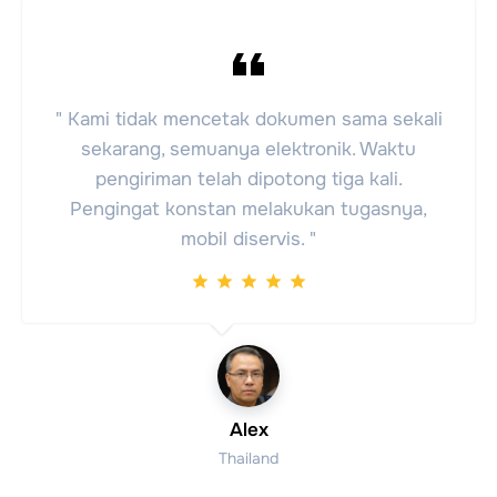
" Kami tidak mencetak dokumen sama sekali
sekarang, semuanya elektronik. Waktu
pengiriman telah dipotong tiga kali.
Pengingat konstan melakukan tugasnya,
mobil diservis. "
Alex
Thailand