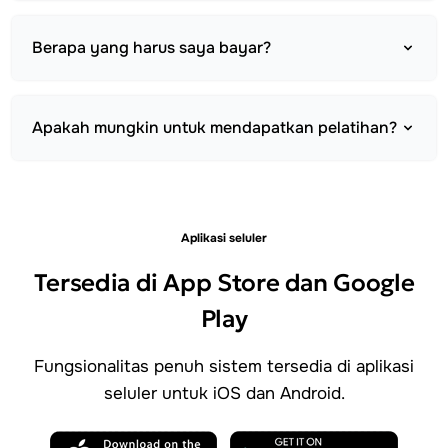
Berapa yang harus saya bayar?
Apakah mungkin untuk mendapatkan pelatihan?
Aplikasi seluler
Tersedia di App Store dan Google
Play
Fungsionalitas penuh sistem tersedia di aplikasi
seluler untuk iOS dan Android.