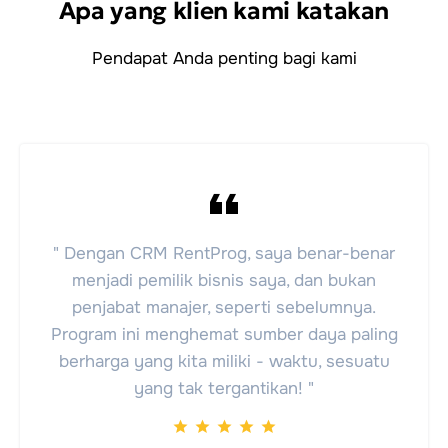
Apa yang klien kami katakan
Pendapat Anda penting bagi kami
" Dengan CRM RentProg, saya benar-benar
menjadi pemilik bisnis saya, dan bukan
penjabat manajer, seperti sebelumnya.
Program ini menghemat sumber daya paling
berharga yang kita miliki - waktu, sesuatu
yang tak tergantikan! "