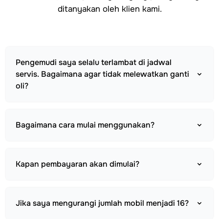
ditanyakan oleh klien kami.
Pengemudi saya selalu terlambat di jadwal
servis. Bagaimana agar tidak melewatkan ganti
oli?
Bagaimana cara mulai menggunakan?
Kapan pembayaran akan dimulai?
Jika saya mengurangi jumlah mobil menjadi 16?