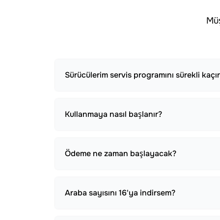
Müş
Sürücülerim servis programını sürekli kaçı
Kullanmaya nasıl başlanır?
Ödeme ne zaman başlayacak?
Araba sayısını 16'ya indirsem?