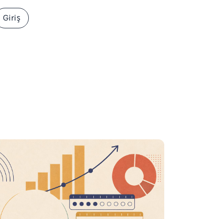
Giriş