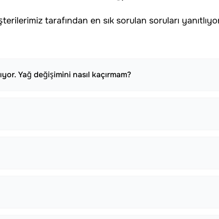
terilerimiz tarafından en sık sorulan soruları yanıtlıyo
rıyor. Yağ değişimini nasıl kaçırmam?