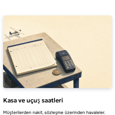
Kasa ve uçuş saatleri
Müşterilerden nakit, sözleşme üzerinden havaleler.