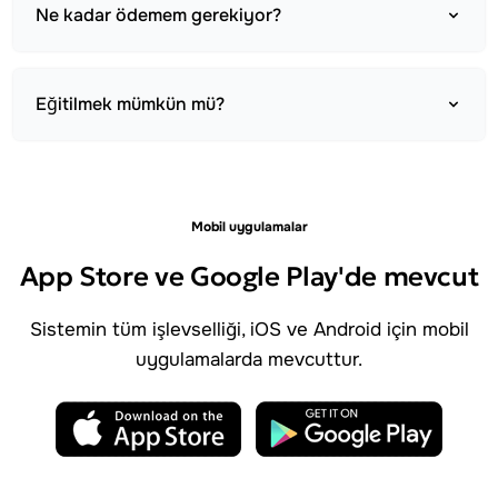
Ne kadar ödemem gerekiyor?
Eğitilmek mümkün mü?
Mobil uygulamalar
App Store ve Google Play'de mevcut
Sistemin tüm işlevselliği, iOS ve Android için mobil
uygulamalarda mevcuttur.