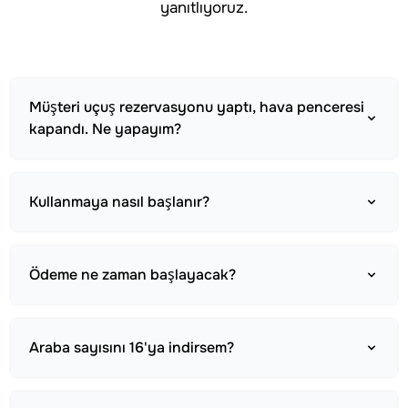
yanıtlıyoruz.
Müşteri uçuş rezervasyonu yaptı, hava penceresi
kapandı. Ne yapayım?
Kullanmaya nasıl başlanır?
Ödeme ne zaman başlayacak?
Araba sayısını 16'ya indirsem?