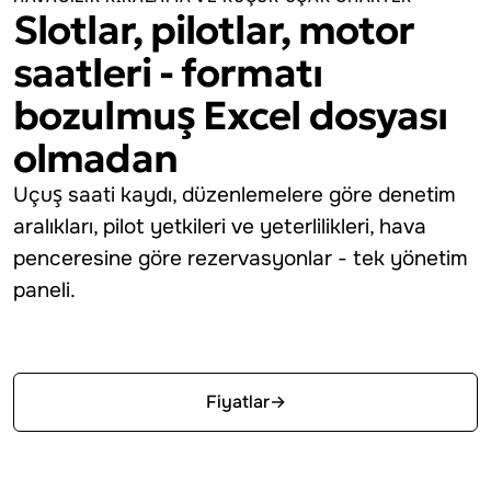
Slotlar, pilotlar, motor
saatleri - formatı
bozulmuş Excel dosyası
olmadan
Uçuş saati kaydı, düzenlemelere göre denetim
aralıkları, pilot yetkileri ve yeterlilikleri, hava
penceresine göre rezervasyonlar - tek yönetim
paneli.
Ücretsiz başla
Fiyatlar
→