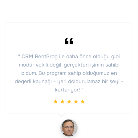
" CRM RentProg ile daha önce olduğu gibi
müdür vekili değil, gerçekten işimin sahibi
oldum. Bu program sahip olduğumuz en
değerli kaynağı - yeri doldurulamaz bir şeyi -
kurtarıyor! "