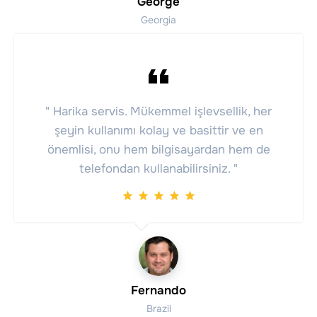
George
Georgia
" Harika servis. Mükemmel işlevsellik, her
şeyin kullanımı kolay ve basittir ve en
önemlisi, onu hem bilgisayardan hem de
telefondan kullanabilirsiniz. "
Fernando
Brazil