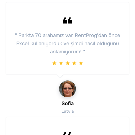
" Parkta 70 arabamız var. RentProg'dan önce
Excel kullanıyorduk ve şimdi nasıl olduğunu
anlamıyorum! "
Sofia
Latvia