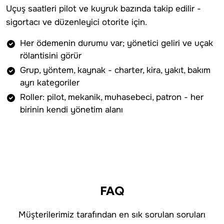
Uçuş saatleri pilot ve kuyruk bazında takip edilir -
sigortacı ve düzenleyici otorite için.
Her ödemenin durumu var; yönetici geliri ve uçak
rölantisini görür
Grup, yöntem, kaynak - charter, kira, yakıt, bakım
ayrı kategoriler
Roller: pilot, mekanik, muhasebeci, patron - her
birinin kendi yönetim alanı
FAQ
Müşterilerimiz tarafından en sık sorulan soruları