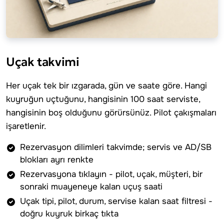
Uçak takvimi
Her uçak tek bir ızgarada, gün ve saate göre. Hangi
kuyruğun uçtuğunu, hangisinin 100 saat serviste,
hangisinin boş olduğunu görürsünüz. Pilot çakışmaları
işaretlenir.
Rezervasyon dilimleri takvimde; servis ve AD/SB
blokları ayrı renkte
Rezervasyona tıklayın - pilot, uçak, müşteri, bir
sonraki muayeneye kalan uçuş saati
Uçak tipi, pilot, durum, servise kalan saat filtresi -
doğru kuyruk birkaç tıkta