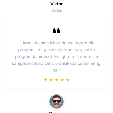
Viktor
Serbia
" Araç kiralama için oldukça uygun bir
program, ihtiyacınız olan her şey zaten
programda mevcut. En iyi teknik destek 5
saniyede cevap verir, 5 dakikada çözer. En iyi
👍 "