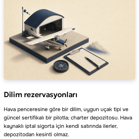
Dilim rezervasyonları
Hava penceresine göre bir dilim, uygun uçak tipi ve
güncel sertifikalı bir pilotla; charter depozitosu. Hava
kaynaklı iptal sigorta için kendi satırında ilerler,
depozitodan kesinti olmaz.