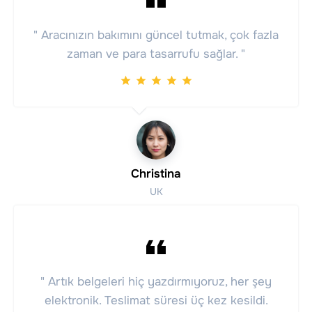
" Aracınızın bakımını güncel tutmak, çok fazla
zaman ve para tasarrufu sağlar. "
Christina
UK
" Artık belgeleri hiç yazdırmıyoruz, her şey
elektronik. Teslimat süresi üç kez kesildi.