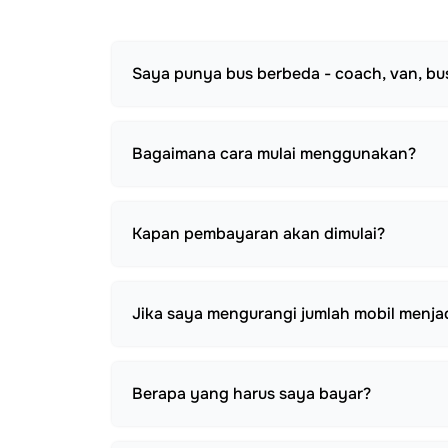
Saya punya bus berbeda - coach, van, bu
Bagaimana cara mulai menggunakan?
Kapan pembayaran akan dimulai?
Jika saya mengurangi jumlah mobil menjad
Berapa yang harus saya bayar?