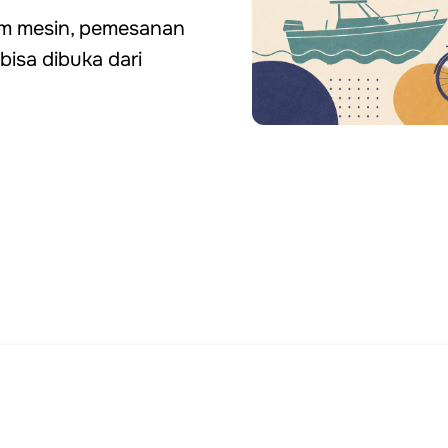
jam mesin, pemesanan
 bisa dibuka dari