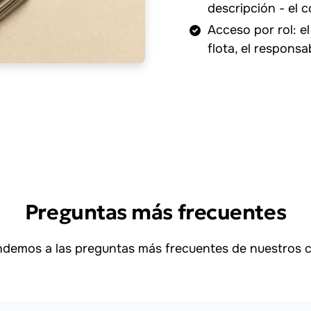
descripción - el
Acceso por rol: el
flota, el responsa
Preguntas más frecuentes
demos a las preguntas más frecuentes de nuestros cl