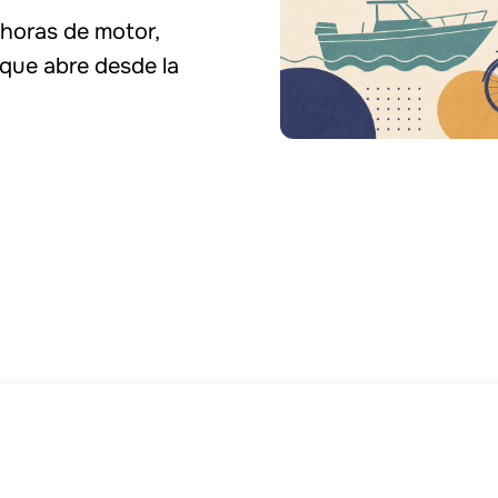
 horas de motor,
 que abre desde la