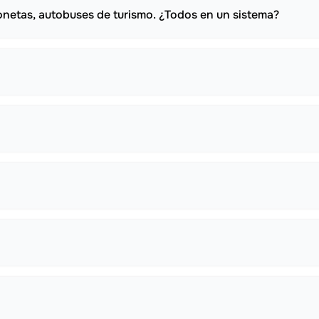
onetas, autobuses de turismo. ¿Todos en un sistema?