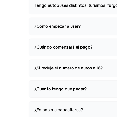
Tengo autobuses distintos: turismos, furg
¿Cómo empezar a usar?
¿Cuándo comenzará el pago?
¿Si reduje el número de autos a 16?
¿Cuánto tengo que pagar?
¿Es posible capacitarse?