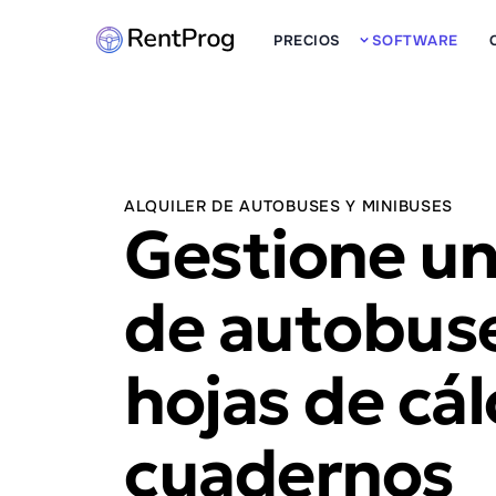
PRECIOS
SOFTWARE
ALQUILER DE AUTOBUSES Y MINIBUSES
Gestione un
de autobuse
hojas de cál
cuadernos