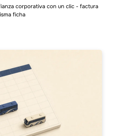
fianza corporativa con un clic - factura
isma ficha