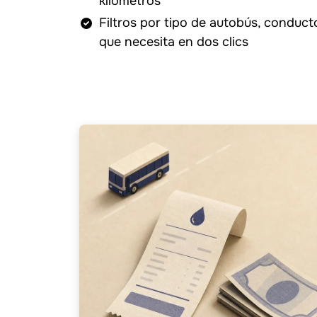
kilómetros
Filtros por tipo de autobús, conducto
que necesita en dos clics