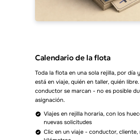
Calendario de la flota
Toda la flota en una sola rejilla, por día
está en viaje, quién en taller, quién libr
conductor se marcan - no es posible du
asignación.
Viajes en rejilla horaria, con los huec
nuevas solicitudes
Clic en un viaje - conductor, cliente,