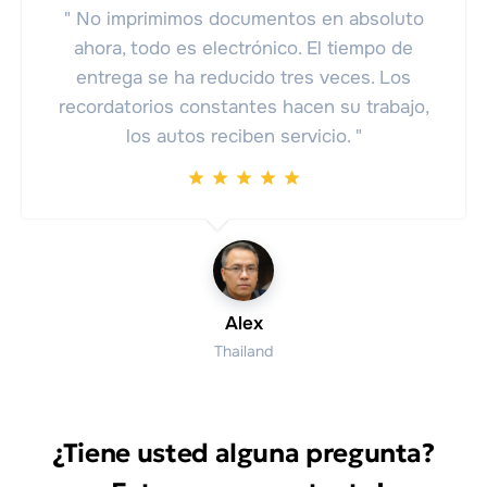
" No imprimimos documentos en absoluto
ahora, todo es electrónico. El tiempo de
entrega se ha reducido tres veces. Los
recordatorios constantes hacen su trabajo,
los autos reciben servicio. "
Alex
Thailand
¿Tiene usted alguna pregunta?