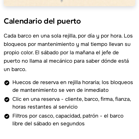
Calendario del puerto
Cada barco en una sola rejilla, por día y por hora. Los
bloqueos por mantenimiento y mal tiempo llevan su
propio color. El sábado por la mañana el jefe de
puerto no llama al mecánico para saber dónde está
un barco.
Huecos de reserva en rejilla horaria; los bloqueos
de mantenimiento se ven de inmediato
Clic en una reserva - cliente, barco, firma, fianza,
horas restantes al servicio
Filtros por casco, capacidad, patrón - el barco
libre del sábado en segundos