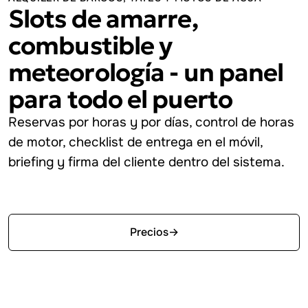
Slots de amarre,
combustible y
meteorología - un panel
para todo el puerto
Reservas por horas y por días, control de horas
de motor, checklist de entrega en el móvil,
briefing y firma del cliente dentro del sistema.
Empezar gratis
Precios
→