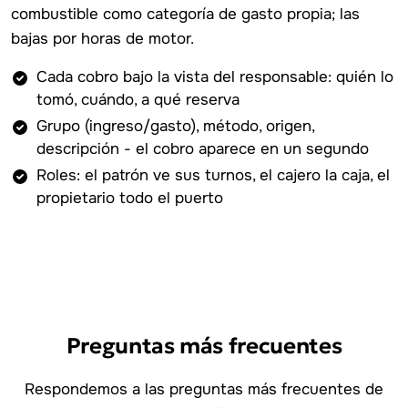
combustible como categoría de gasto propia; las
bajas por horas de motor.
Cada cobro bajo la vista del responsable: quién lo
tomó, cuándo, a qué reserva
Grupo (ingreso/gasto), método, origen,
descripción - el cobro aparece en un segundo
Roles: el patrón ve sus turnos, el cajero la caja, el
propietario todo el puerto
Preguntas más frecuentes
Respondemos a las preguntas más frecuentes de