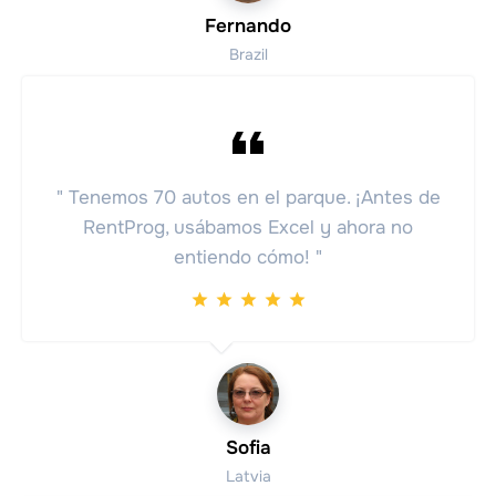
Fernando
Brazil
" Tenemos 70 autos en el parque. ¡Antes de
RentProg, usábamos Excel y ahora no
entiendo cómo! "
Sofia
Latvia