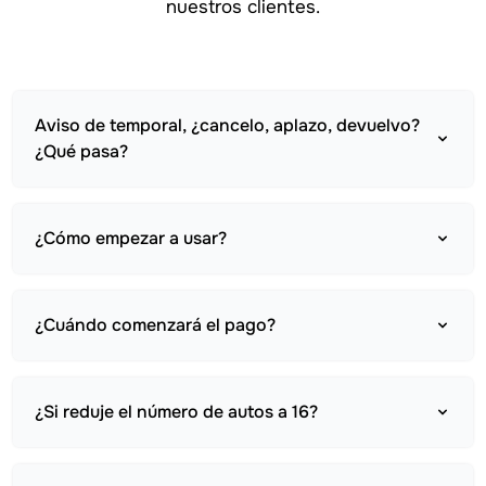
nuestros clientes.
Aviso de temporal, ¿cancelo, aplazo, devuelvo?
¿Qué pasa?
¿Cómo empezar a usar?
¿Cuándo comenzará el pago?
¿Si reduje el número de autos a 16?