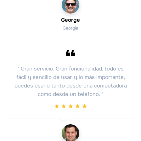
George
Georgia
" Gran servicio. Gran funcionalidad, todo es
fácil y sencillo de usar, y lo más importante,
puedes usarlo tanto desde una computadora
como desde un teléfono. "