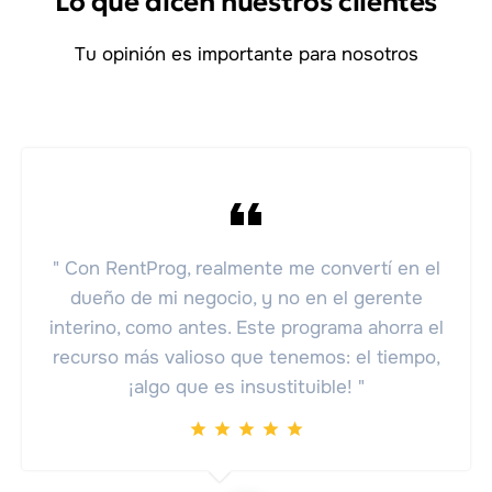
Lo que dicen nuestros clientes
Tu opinión es importante para nosotros
" Con RentProg, realmente me convertí en el
dueño de mi negocio, y no en el gerente
interino, como antes. Este programa ahorra el
recurso más valioso que tenemos: el tiempo,
¡algo que es insustituible! "