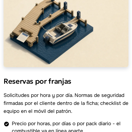
Reservas por franjas
Solicitudes por hora y por día. Normas de seguridad
firmadas por el cliente dentro de la ficha; checklist de
equipo en el móvil del patrón.
Precio por horas, por días o por pack diario - el
combustible va en línea aparte