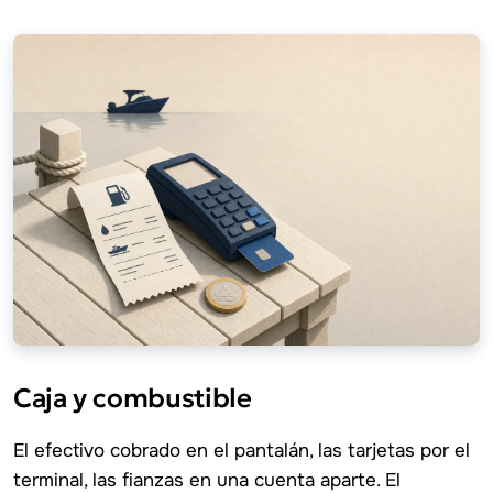
Caja y combustible
El efectivo cobrado en el pantalán, las tarjetas por el
terminal, las fianzas en una cuenta aparte. El