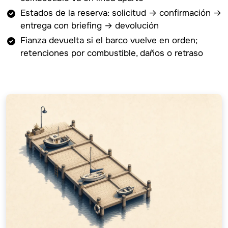
Estados de la reserva: solicitud → confirmación →
entrega con briefing → devolución
Fianza devuelta si el barco vuelve en orden;
retenciones por combustible, daños o retraso