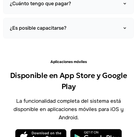
¿Cuánto tengo que pagar?
¿Es posible capacitarse?
Aplicaciones móviles
Disponible en App Store y Google
Play
La funcionalidad completa del sistema está
disponible en aplicaciones móviles para iOS y
Android.