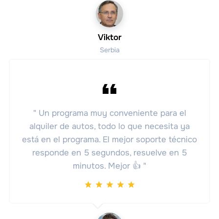
Viktor
Serbia
" Un programa muy conveniente para el
alquiler de autos, todo lo que necesita ya
está en el programa. El mejor soporte técnico
responde en 5 segundos, resuelve en 5
minutos. Mejor 👍 "