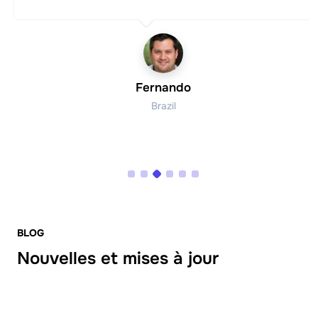
Fernando
Brazil
BLOG
Nouvelles et mises à jour