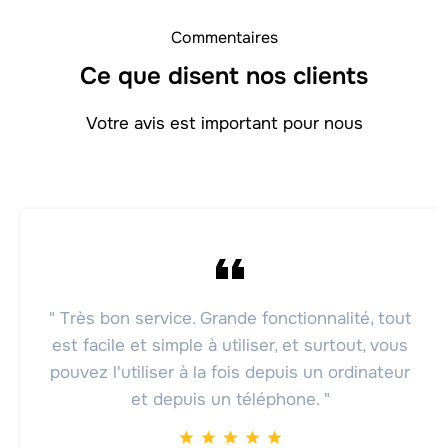
Commentaires
Ce que disent nos clients
Votre avis est important pour nous
" Très bon service. Grande fonctionnalité, tout
est facile et simple à utiliser, et surtout, vous
pouvez l'utiliser à la fois depuis un ordinateur
et depuis un téléphone. "