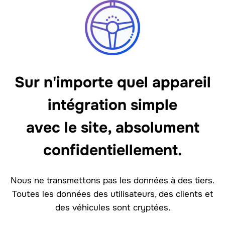
Sur n'importe quel appareil
intégration simple
avec le site, absolument
confidentiellement.
Nous ne transmettons pas les données à des tiers.
Toutes les données des utilisateurs, des clients et
des véhicules sont cryptées.