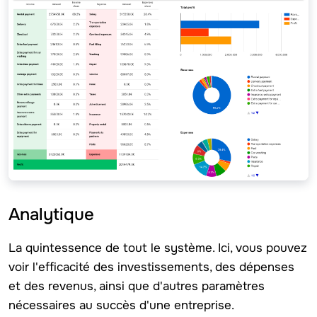
Analytique
La quintessence de tout le système. Ici, vous pouvez
voir l'efficacité des investissements, des dépenses
et des revenus, ainsi que d'autres paramètres
nécessaires au succès d'une entreprise.