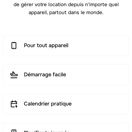
de gérer votre location depuis n'importe quel
appareil, partout dans le monde.
Pour tout appareil
Démarrage facile
Calendrier pratique