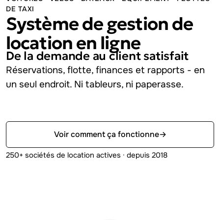
DE TAXI
Système de gestion de
location en ligne
De la demande au client satisfait
Réservations, flotte, finances et rapports - en
un seul endroit.
Ni tableurs, ni paperasse.
Essayer gratuitement
Voir comment ça fonctionne
→
250+ sociétés de location actives · depuis 2018