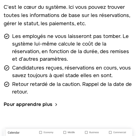
C'est le cœur du système. Ici vous pouvez trouver
toutes les informations de base sur les réservations,
gérer le statut, les paiements, etc.
Les employés ne vous laisseront pas tomber. Le
système lui-même calcule le coût de la
réservation, en fonction de la durée, des remises
et d'autres paramètres.
Candidatures reçues, réservations en cours, vous
savez toujours à quel stade elles en sont.
Retour retardé de la caution. Rappel de la date de
retour.
Pour apprendre plus