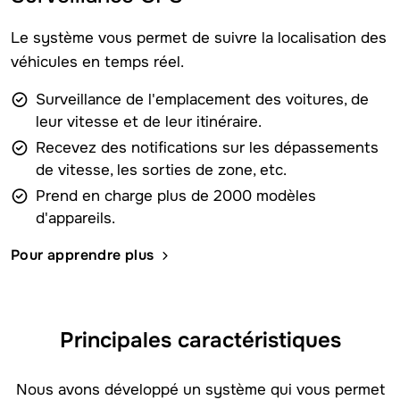
Le système vous permet de suivre la localisation des
véhicules en temps réel.
Surveillance de l'emplacement des voitures, de
leur vitesse et de leur itinéraire.
Recevez des notifications sur les dépassements
de vitesse, les sorties de zone, etc.
Prend en charge plus de 2000 modèles
d'appareils.
Pour apprendre plus
Principales caractéristiques
Nous avons développé un système qui vous permet