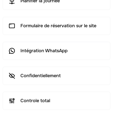
Planifier la journée
Formulaire de réservation sur le site
Intégration WhatsApp
Confidentiellement
Controle total