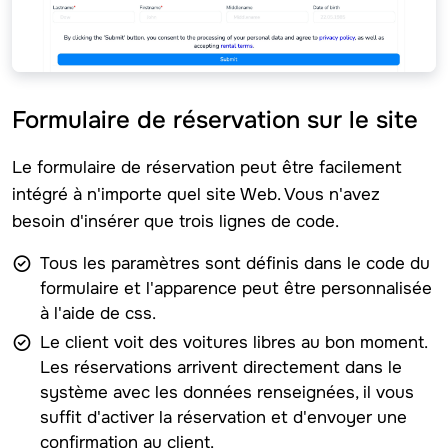
Formulaire de réservation sur le site
Le formulaire de réservation peut être facilement
intégré à n'importe quel site Web. Vous n'avez
besoin d'insérer que trois lignes de code.
Tous les paramètres sont définis dans le code du
formulaire et l'apparence peut être personnalisée
à l'aide de css.
Le client voit des voitures libres au bon moment.
Les réservations arrivent directement dans le
système avec les données renseignées, il vous
suffit d'activer la réservation et d'envoyer une
confirmation au client.