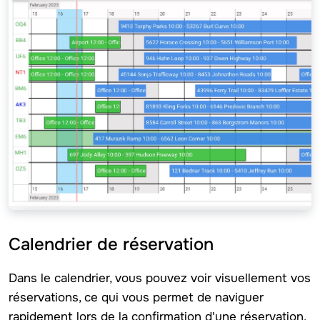
Calendrier de réservation
Dans le calendrier, vous pouvez voir visuellement vos
réservations, ce qui vous permet de naviguer
rapidement lors de la confirmation d'une réservation,