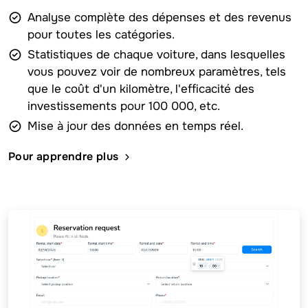
Analyse complète des dépenses et des revenus
pour toutes les catégories.
Statistiques de chaque voiture, dans lesquelles
vous pouvez voir de nombreux paramètres, tels
que le coût d'un kilomètre, l'efficacité des
investissements pour 100 000, etc.
Mise à jour des données en temps réel.
Pour apprendre plus