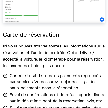
Carte de réservation
Ici vous pouvez trouver toutes les informations sur la
réservation et l'unité de contrôle. Qui a délivré /
accepté la voiture, le kilométrage pour la réservation,
les amendes et bien plus encore.
Contrôle total de tous les paiements regroupés
par services. Vous saurez toujours s'il y a des
sous-paiements dans la réservation.
Envoi de confirmations et de refus, rappels divers
sur le début imminent de la réservation, avis, etc.
Suivi des dettes, diverses options de calcul des