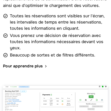
ainsi que d'optimiser le chargement des voitures.
Toutes les réservations sont visibles sur l'écran,
les intervalles de temps entre les réservations,
toutes les informations en cliquant.
Vous prenez une décision de réservation avec
toutes les informations nécessaires devant vos
yeux.
Beaucoup de sortes et de filtres différents.
Pour apprendre plus