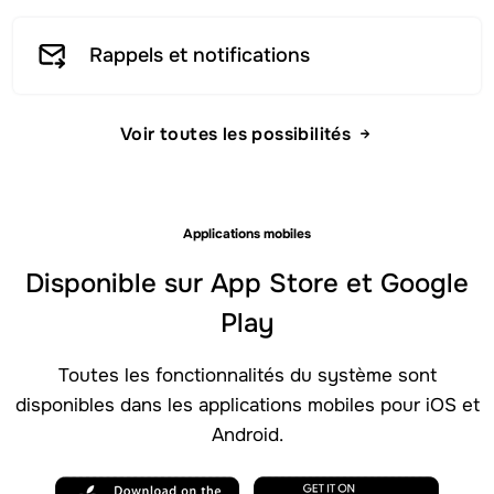
Rappels et notifications
Voir toutes les possibilités
Applications mobiles
Disponible sur App Store et Google
Play
Toutes les fonctionnalités du système sont
disponibles dans les applications mobiles pour iOS et
Android.