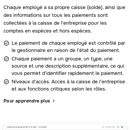
Chaque employé a sa propre caisse (solde), ainsi que
des informations sur tous les paiements sont
collectées à la caisse de l'entreprise pour les
comptes en espèces et hors espèces.
Le paiement de chaque employé est contrôlé par
le gestionnaire en raison de l'état du paiement.
Chaque paiement a un groupe, un type, une
source et une description supplémentaire, ce qui
vous permet d'identifier rapidement le paiement.
Niveaux d'accès. Accès à la caisse de l'entreprise
et aux fonctions critiques selon les rôles.
Pour apprendre plus