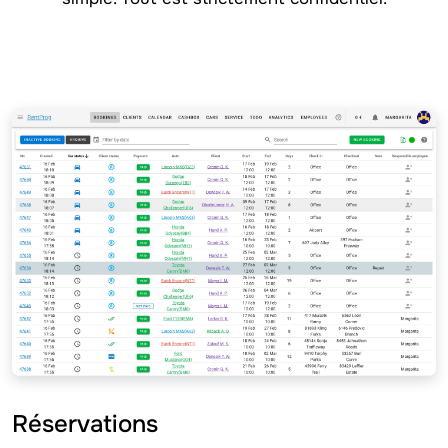
Réservations