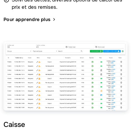
prix et des remises.
Pour apprendre plus
Caisse