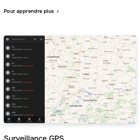
Pour apprendre plus
Surveillance GPS