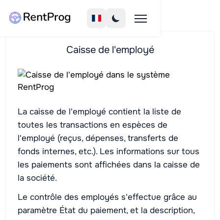
Caisse de l'employé
La caisse de l'employé contient la liste de
toutes les transactions en espèces de
l'employé (reçus, dépenses, transferts de
fonds internes, etc.). Les informations sur tous
les paiements sont affichées dans la caisse de
la société.
Le contrôle des employés s'effectue grâce au
paramètre État du paiement, et la description,