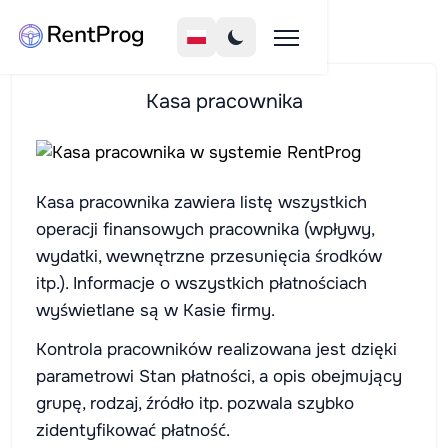
Kasa pracownika
Kasa pracownika zawiera listę wszystkich
operacji finansowych pracownika (wpływy,
wydatki, wewnętrzne przesunięcia środków
itp.). Informacje o wszystkich płatnościach
wyświetlane są w Kasie firmy.
Kontrola pracowników realizowana jest dzięki
parametrowi Stan płatności, a opis obejmujący
grupę, rodzaj, źródło itp. pozwala szybko
zidentyfikować płatność.