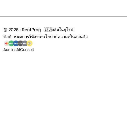
© 2026 · RentProg
🇪🇺
ผลิตในยุโรป
ข้อกำหนดการใช้งาน
·
นโยบายความเป็นส่วนตัว
Admins
AI
Consult