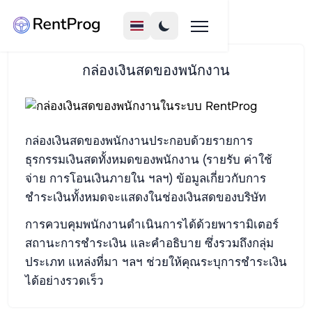
กล่องเงินสดของพนักงาน
กล่องเงินสดของพนักงานประกอบด้วยรายการ
ธุรกรรมเงินสดทั้งหมดของพนักงาน (รายรับ ค่าใช้
จ่าย การโอนเงินภายใน ฯลฯ) ข้อมูลเกี่ยวกับการ
ชำระเงินทั้งหมดจะแสดงในช่องเงินสดของบริษัท
การควบคุมพนักงานดำเนินการได้ด้วยพารามิเตอร์
สถานะการชำระเงิน และคำอธิบาย ซึ่งรวมถึงกลุ่ม
ประเภท แหล่งที่มา ฯลฯ ช่วยให้คุณระบุการชำระเงิน
ได้อย่างรวดเร็ว