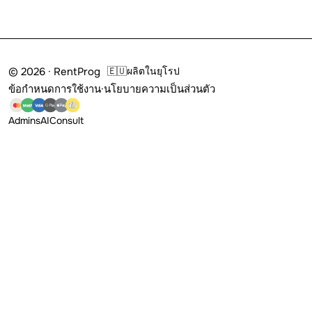
© 2026 · RentProg
🇪🇺
ผลิตในยุโรป
ข้อกำหนดการใช้งาน
·
นโยบายความเป็นส่วนตัว
Admins
AI
Consult