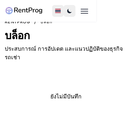
RENTPROG
/
บล็อก
บล็อก
ประสบการณ์ การอัปเดต และแนวปฏิบัติของธุรกิจ
รถเช่า
ยังไม่มีบันทึก