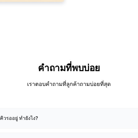
คำถามที่พบบ่อย
เราตอบคำถามที่ลูกค้าถามบ่อยที่สุด
คิวรออยู่ ทำยังไง?