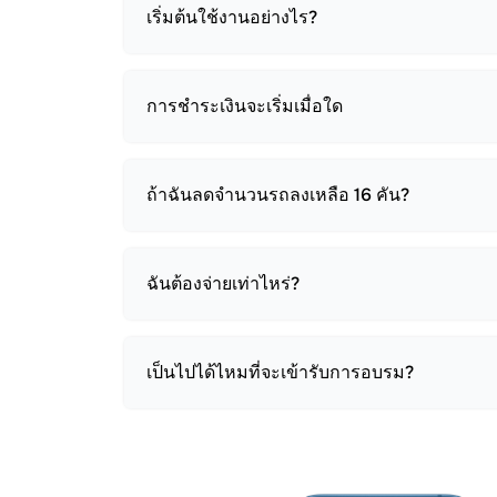
เริ่มต้นใช้งานอย่างไร?
การชำระเงินจะเริ่มเมื่อใด
ถ้าฉันลดจำนวนรถลงเหลือ 16 คัน?
ฉันต้องจ่ายเท่าไหร่?
เป็นไปได้ไหมที่จะเข้ารับการอบรม?