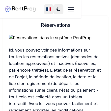
Réservations
Ici, vous pouvez voir des informations sur
toutes les réservations actives (demandes de
location approuvées) et inactives (nouvelles,
pas encore traitées). L'état de la réservation et
de l'objet, la période de location, la date et le
lieu d'enregistrement/de départ, les
informations sur le client, l'état du paiement -
tout cela est collecté dans un tableau
interactif. Avec lui, vous pouvez facilement et
rapidement apporter les modifications