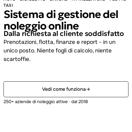
TAXI
Sistema di gestione del
noleggio online
Dalla richiesta al cliente soddisfatto
Prenotazioni, flotta, finanze e report - in un
unico posto.
Niente fogli di calcolo, niente
scartoffie.
Prova gratis
Vedi come funziona
→
250+ aziende di noleggio attive · dal 2018