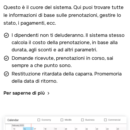
Questo è il cuore del sistema. Qui puoi trovare tutte
le informazioni di base sulle prenotazioni, gestire lo
stato, i pagamenti, ecc.
I dipendenti non ti deluderanno. Il sistema stesso
calcola il costo della prenotazione, in base alla
durata, agli sconti e ad altri parametri.
Domande ricevute, prenotazioni in corso, sai
sempre a che punto sono.
Restituzione ritardata della caparra. Promemoria
della data di ritorno.
Per saperne di più