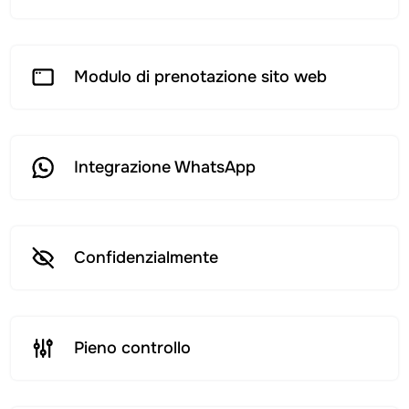
Modulo di prenotazione sito web
Integrazione WhatsApp
Confidenzialmente
Pieno controllo