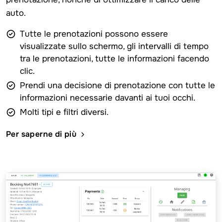
auto.
Tutte le prenotazioni possono essere
visualizzate sullo schermo, gli intervalli di tempo
tra le prenotazioni, tutte le informazioni facendo
clic.
Prendi una decisione di prenotazione con tutte le
informazioni necessarie davanti ai tuoi occhi.
Molti tipi e filtri diversi.
Per saperne di più