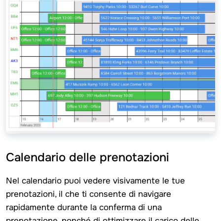
Calendario delle prenotazioni
Nel calendario puoi vedere visivamente le tue
prenotazioni, il che ti consente di navigare
rapidamente durante la conferma di una
prenotazione, nonché di ottimizzare il carico delle