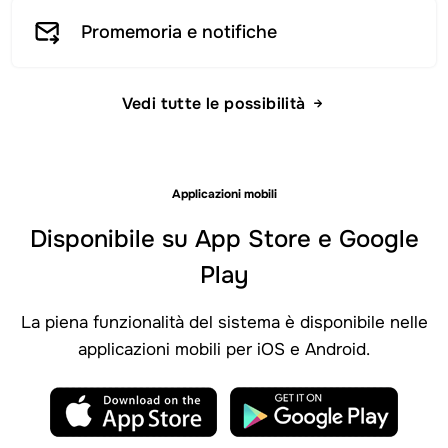
Promemoria e notifiche
Vedi tutte le possibilità
Applicazioni mobili
Disponibile su App Store e Google
Play
La piena funzionalità del sistema è disponibile nelle
applicazioni mobili per iOS e Android.