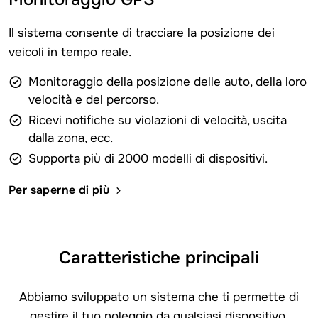
Il sistema consente di tracciare la posizione dei
veicoli in tempo reale.
Monitoraggio della posizione delle auto, della loro
velocità e del percorso.
Ricevi notifiche su violazioni di velocità, uscita
dalla zona, ecc.
Supporta più di 2000 modelli di dispositivi.
Per saperne di più
Caratteristiche principali
Abbiamo sviluppato un sistema che ti permette di
gestire il tuo noleggio da qualsiasi dispositivo,