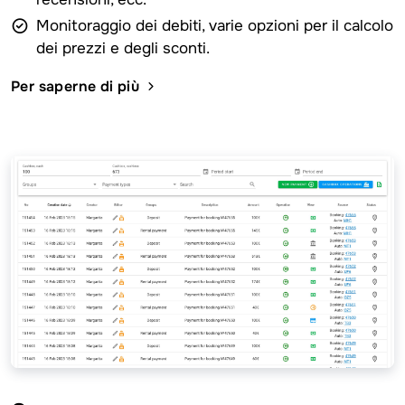
Monitoraggio dei debiti, varie opzioni per il calcolo
dei prezzi e degli sconti.
Per saperne di più