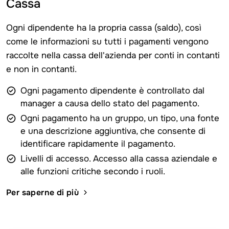
Cassa
Ogni dipendente ha la propria cassa (saldo), così
come le informazioni su tutti i pagamenti vengono
raccolte nella cassa dell'azienda per conti in contanti
e non in contanti.
Ogni pagamento dipendente è controllato dal
manager a causa dello stato del pagamento.
Ogni pagamento ha un gruppo, un tipo, una fonte
e una descrizione aggiuntiva, che consente di
identificare rapidamente il pagamento.
Livelli di accesso. Accesso alla cassa aziendale e
alle funzioni critiche secondo i ruoli.
Per saperne di più