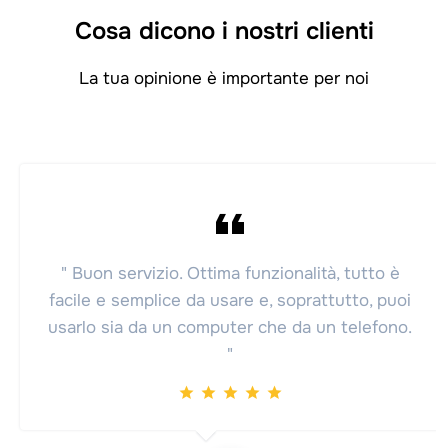
Cosa dicono i nostri clienti
La tua opinione è importante per noi
" Buon servizio. Ottima funzionalità, tutto è
facile e semplice da usare e, soprattutto, puoi
usarlo sia da un computer che da un telefono.
"