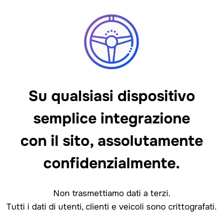
Su qualsiasi dispositivo
semplice integrazione
con il sito, assolutamente
confidenzialmente.
Non trasmettiamo dati a terzi.
Tutti i dati di utenti, clienti e veicoli sono crittografati.