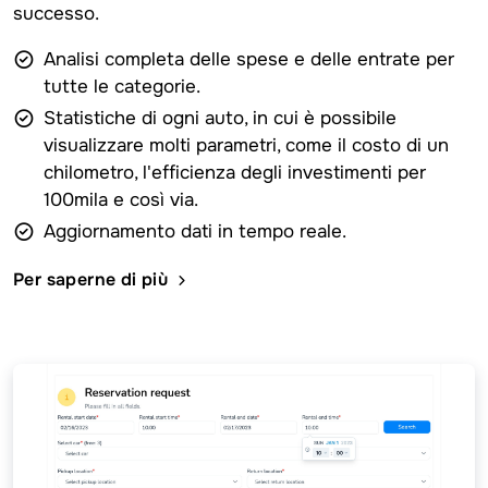
successo.
Analisi completa delle spese e delle entrate per
tutte le categorie.
Statistiche di ogni auto, in cui è possibile
visualizzare molti parametri, come il costo di un
chilometro, l'efficienza degli investimenti per
100mila e così via.
Aggiornamento dati in tempo reale.
Per saperne di più