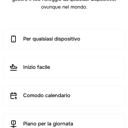
ovunque nel mondo.
Per qualsiasi dispositivo
Inizio facile
Comodo calendario
Piano per la giornata