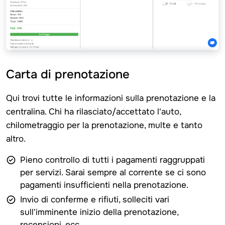
Carta di prenotazione
Qui trovi tutte le informazioni sulla prenotazione e la
centralina. Chi ha rilasciato/accettato l'auto,
chilometraggio per la prenotazione, multe e tanto
altro.
Pieno controllo di tutti i pagamenti raggruppati
per servizi. Sarai sempre al corrente se ci sono
pagamenti insufficienti nella prenotazione.
Invio di conferme e rifiuti, solleciti vari
sull'imminente inizio della prenotazione,
recensioni, ecc.