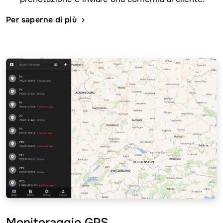
Per saperne di più
Monitoraggio GPS