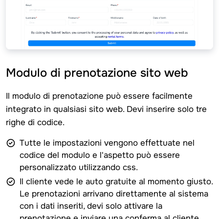
Modulo di prenotazione sito web
Il modulo di prenotazione può essere facilmente
integrato in qualsiasi sito web. Devi inserire solo tre
righe di codice.
Tutte le impostazioni vengono effettuate nel
codice del modulo e l'aspetto può essere
personalizzato utilizzando css.
Il cliente vede le auto gratuite al momento giusto.
Le prenotazioni arrivano direttamente al sistema
con i dati inseriti, devi solo attivare la
prenotazione e inviare una conferma al cliente.