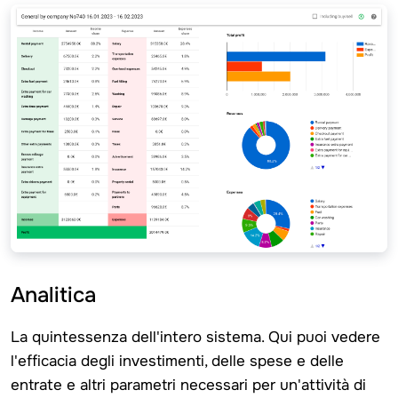
Analitica
La quintessenza dell'intero sistema. Qui puoi vedere
l'efficacia degli investimenti, delle spese e delle
entrate e altri parametri necessari per un'attività di