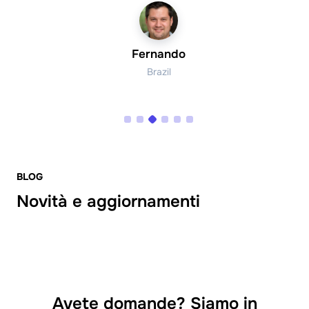
Fernando
Brazil
BLOG
Novità e aggiornamenti
Avete domande? Siamo in