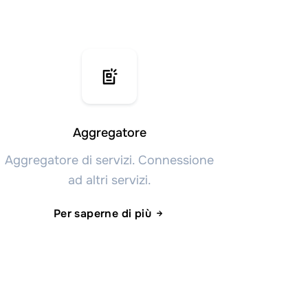
Aggregatore
Aggregatore di servizi. Connessione
ad altri servizi.
Per saperne di più