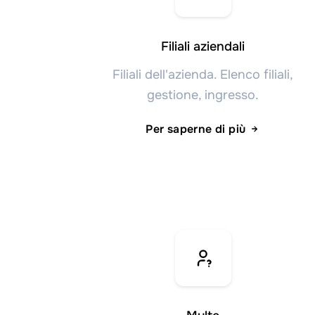
Filiali aziendali
Filiali dell'azienda. Elenco filiali,
gestione, ingresso.
Per saperne di più