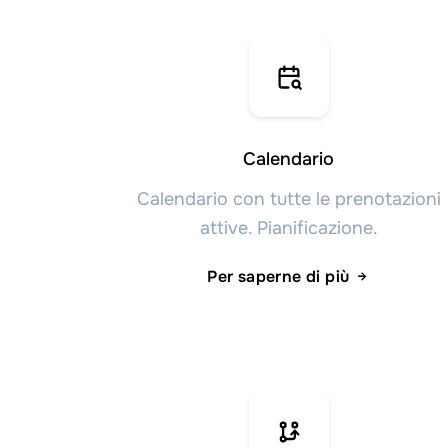
Calendario
Calendario con tutte le prenotazioni
attive. Pianificazione.
Per saperne di più