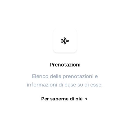
Prenotazioni
Elenco delle prenotazioni e
informazioni di base su di esse.
Per saperne di più