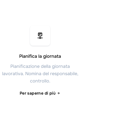
Pianifica la giornata
Pianificazione della giornata
lavorativa. Nomina del responsabile,
controllo.
Per saperne di più