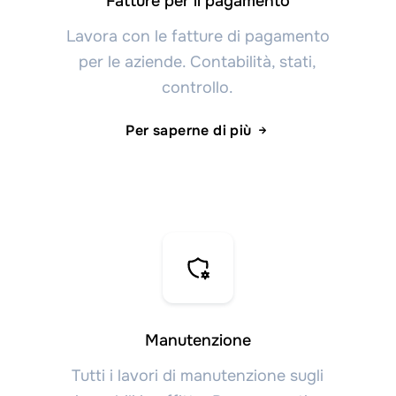
Fatture per il pagamento
Lavora con le fatture di pagamento
per le aziende. Contabilità, stati,
controllo.
Per saperne di più
Manutenzione
Tutti i lavori di manutenzione sugli