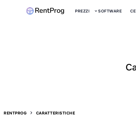
PREZZI
SOFTWARE
CE
Ca
RENTPROG
CARATTERISTICHE