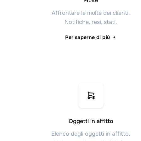
Multe
Affrontare le multe dei clienti.
Notifiche, resi, stati.
Per saperne di più
Oggetti in affitto
Elenco degli oggetti in affitto.