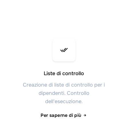
Liste di controllo
Creazione di liste di controllo per i
dipendenti. Controllo
dell'esecuzione.
Per saperne di più