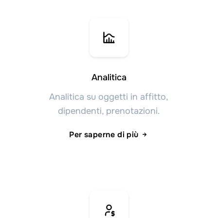
Analitica
Analitica su oggetti in affitto,
dipendenti, prenotazioni.
Per saperne di più