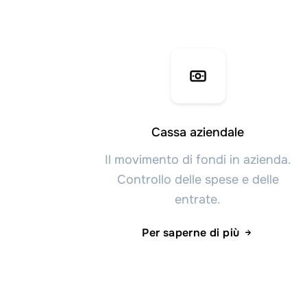
Cassa aziendale
Il movimento di fondi in azienda.
Controllo delle spese e delle
entrate.
Per saperne di più