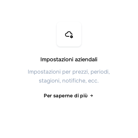
Impostazioni aziendali
Impostazioni per prezzi, periodi,
stagioni, notifiche, ecc.
Per saperne di più