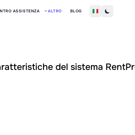
Iscriz
NTRO ASSISTENZA
ALTRO
BLOG
ratteristiche del sistema RentP