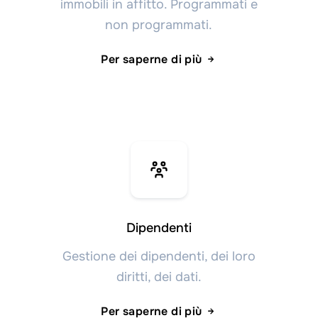
immobili in affitto. Programmati e
non programmati.
Per saperne di più
Dipendenti
Gestione dei dipendenti, dei loro
diritti, dei dati.
Per saperne di più