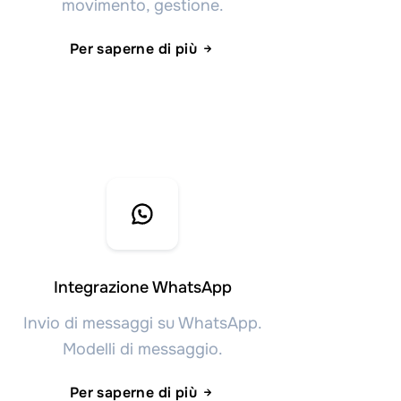
movimento, gestione.
Per saperne di più
Integrazione WhatsApp
Invio di messaggi su WhatsApp.
Modelli di messaggio.
Per saperne di più