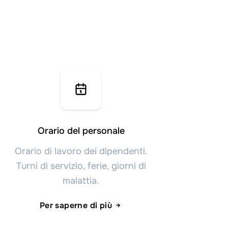
Orario del personale
Orario di lavoro dei dipendenti.
Turni di servizio, ferie, giorni di
malattia.
Per saperne di più