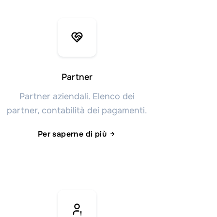
Partner
Partner aziendali. Elenco dei
partner, contabilità dei pagamenti.
Per saperne di più