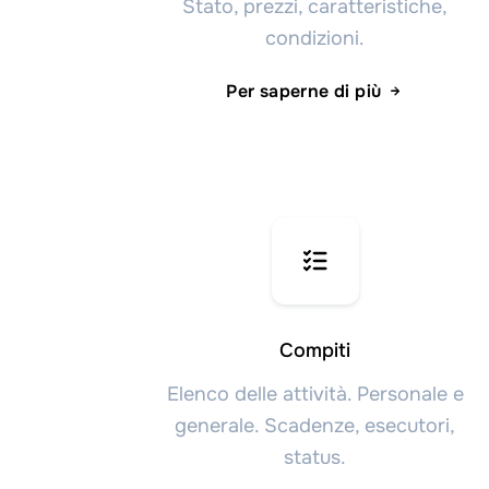
Stato, prezzi, caratteristiche,
condizioni.
Per saperne di più
Compiti
Elenco delle attività. Personale e
generale. Scadenze, esecutori,
status.