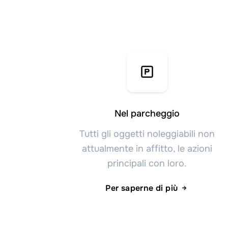
Nel parcheggio
Tutti gli oggetti noleggiabili non
attualmente in affitto, le azioni
principali con loro.
Per saperne di più