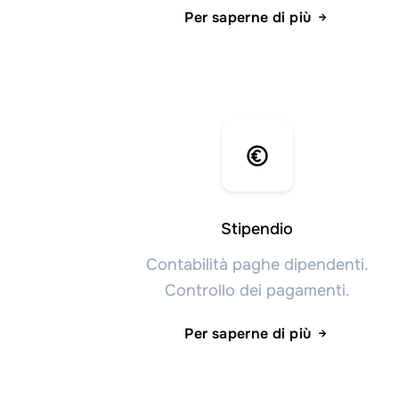
Per saperne di più
Stipendio
Contabilità paghe dipendenti.
Controllo dei pagamenti.
Per saperne di più