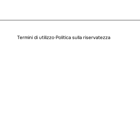
Termini di utilizzo
·
Politica sulla riservatezza