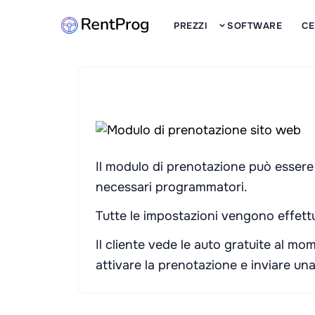
PREZZI
SOFTWARE
CE
Il modulo di prenotazione può essere 
necessari programmatori.
Tutte le impostazioni vengono effettu
Il cliente vede le auto gratuite al mo
attivare la prenotazione e inviare una