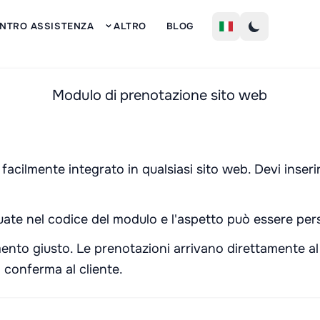
Iscriz
NTRO ASSISTENZA
ALTRO
BLOG
Modulo di prenotazione sito web
facilmente integrato in qualsiasi sito web. Devi inseri
ate nel codice del modulo e l'aspetto può essere pers
mento giusto. Le prenotazioni arrivano direttamente al s
 conferma al cliente.