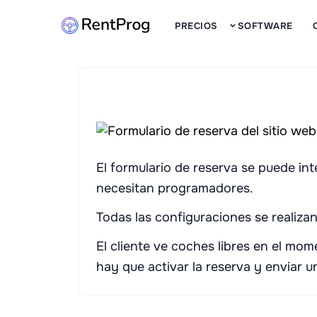
PRECIOS
SOFTWARE
El formulario de reserva se puede int
necesitan programadores.
Todas las configuraciones se realizan
El cliente ve coches libres en el mo
hay que activar la reserva y enviar u