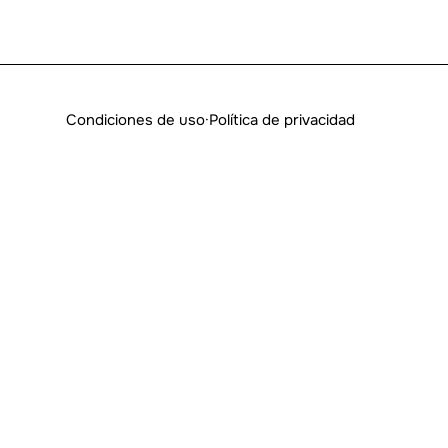
Condiciones de uso
·
Política de privacidad