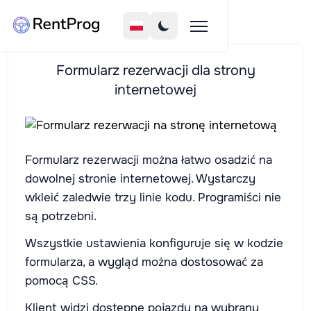
Formularz rezerwacji dla strony
internetowej
Formularz rezerwacji można łatwo osadzić na
dowolnej stronie internetowej. Wystarczy
wkleić zaledwie trzy linie kodu. Programiści nie
są potrzebni.
Wszystkie ustawienia konfiguruje się w kodzie
formularza, a wygląd można dostosować za
pomocą CSS.
Klient widzi dostępne pojazdy na wybrany