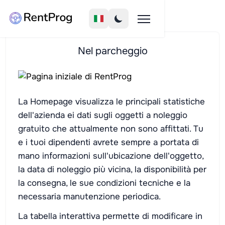
Nel parcheggio
La Homepage visualizza le principali statistiche
dell'azienda ei dati sugli oggetti a noleggio
gratuito che attualmente non sono affittati. Tu
e i tuoi dipendenti avrete sempre a portata di
mano informazioni sull'ubicazione dell'oggetto,
la data di noleggio più vicina, la disponibilità per
la consegna, le sue condizioni tecniche e la
necessaria manutenzione periodica.
La tabella interattiva permette di modificare in