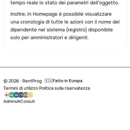
tempo reale lo stato dei parametri dell'oggetto.
Inoltre, in Homepage è possibile visualizzare
una cronologia di tutte le azioni con il nome del
dipendente nel sistema (registro) disponibile
solo per amministratori e dirigenti.
© 2026 · RentProg
🇪🇺
Fatto in Europa
Termini di utilizzo
·
Politica sulla riservatezza
Admins
AI
Consult