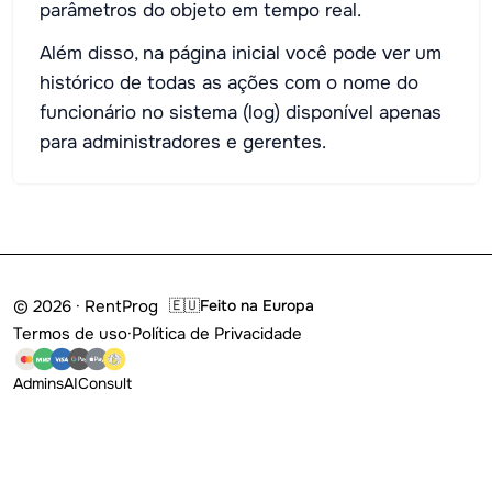
parâmetros do objeto em tempo real.
Além disso, na página inicial você pode ver um
histórico de todas as ações com o nome do
funcionário no sistema (log) disponível apenas
para administradores e gerentes.
© 2026 · RentProg
🇪🇺
Feito na Europa
Termos de uso
·
Política de Privacidade
Admins
AI
Consult