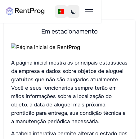
Em estacionamento
A página inicial mostra as principais estatísticas
da empresa e dados sobre objetos de aluguel
gratuitos que não são alugados atualmente.
Você e seus funcionários sempre terão em
mãos informações sobre a localização do
objeto, a data de aluguel mais próxima,
prontidão para entrega, sua condição técnica e
a manutenção periódica necessária.
A tabela interativa permite alterar o estado dos