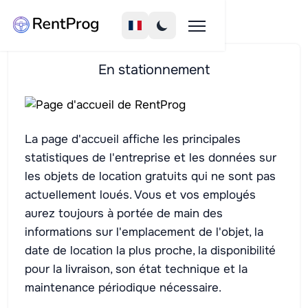
En stationnement
La page d'accueil affiche les principales
statistiques de l'entreprise et les données sur
les objets de location gratuits qui ne sont pas
actuellement loués. Vous et vos employés
aurez toujours à portée de main des
informations sur l'emplacement de l'objet, la
date de location la plus proche, la disponibilité
pour la livraison, son état technique et la
maintenance périodique nécessaire.