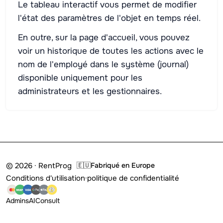
Le tableau interactif vous permet de modifier
l'état des paramètres de l'objet en temps réel.
En outre, sur la page d'accueil, vous pouvez
voir un historique de toutes les actions avec le
nom de l'employé dans le système (journal)
disponible uniquement pour les
administrateurs et les gestionnaires.
© 2026 · RentProg
🇪🇺
Fabriqué en Europe
Conditions d'utilisation
·
politique de confidentialité
Admins
AI
Consult