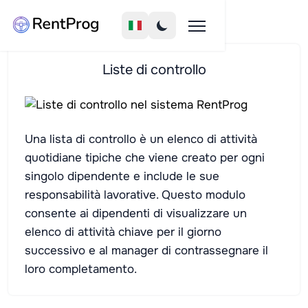
Liste di controllo
Una lista di controllo è un elenco di attività
quotidiane tipiche che viene creato per ogni
singolo dipendente e include le sue
responsabilità lavorative. Questo modulo
consente ai dipendenti di visualizzare un
elenco di attività chiave per il giorno
successivo e al manager di contrassegnare il
loro completamento.