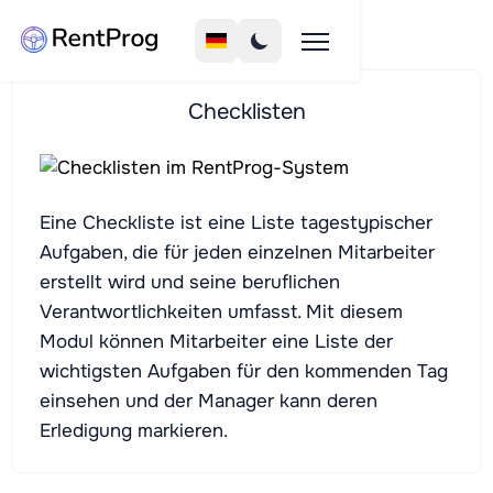
Checklisten
Eine Checkliste ist eine Liste tagestypischer
Aufgaben, die für jeden einzelnen Mitarbeiter
erstellt wird und seine beruflichen
Verantwortlichkeiten umfasst. Mit diesem
Modul können Mitarbeiter eine Liste der
wichtigsten Aufgaben für den kommenden Tag
einsehen und der Manager kann deren
Erledigung markieren.