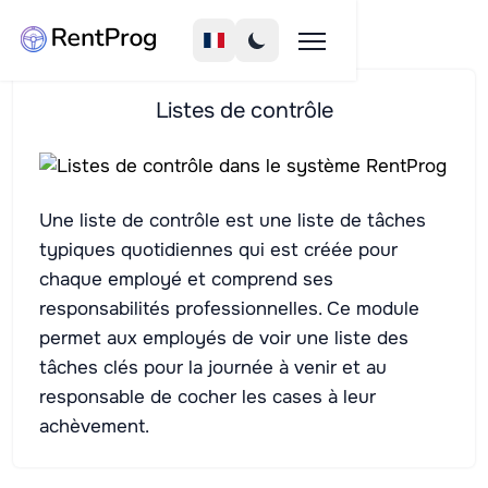
Listes de contrôle
Une liste de contrôle est une liste de tâches
typiques quotidiennes qui est créée pour
chaque employé et comprend ses
responsabilités professionnelles. Ce module
permet aux employés de voir une liste des
tâches clés pour la journée à venir et au
responsable de cocher les cases à leur
achèvement.