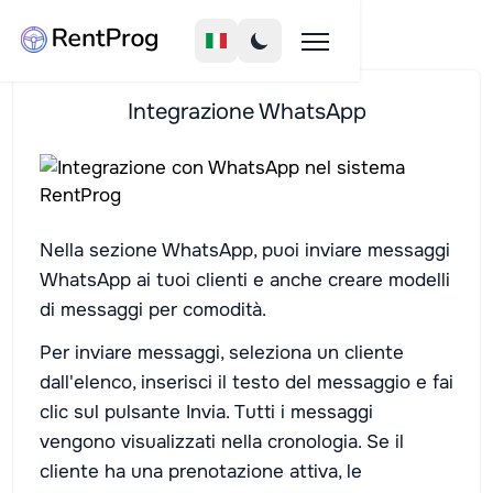
Integrazione WhatsApp
Nella sezione WhatsApp, puoi inviare messaggi
WhatsApp ai tuoi clienti e anche creare modelli
di messaggi per comodità.
Per inviare messaggi, seleziona un cliente
dall'elenco, inserisci il testo del messaggio e fai
clic sul pulsante Invia. Tutti i messaggi
vengono visualizzati nella cronologia. Se il
cliente ha una prenotazione attiva, le