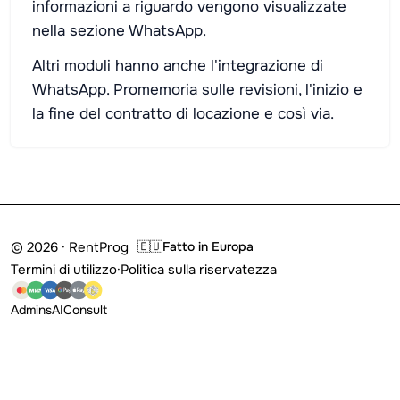
informazioni a riguardo vengono visualizzate
nella sezione WhatsApp.
Altri moduli hanno anche l'integrazione di
WhatsApp. Promemoria sulle revisioni, l'inizio e
la fine del contratto di locazione e così via.
© 2026 · RentProg
🇪🇺
Fatto in Europa
Termini di utilizzo
·
Politica sulla riservatezza
Admins
AI
Consult