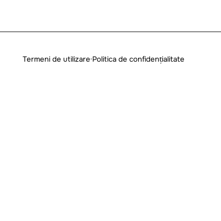
Termeni de utilizare
·
Politica de confidențialitate