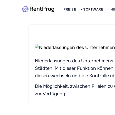
PREISE
SOFTWARE
H
Niederlassungen des Unternehmens si
Städten. Mit dieser Funktion können
diesen wechseln und die Kontrolle ü
Die Möglichkeit, zwischen Filialen z
zur Verfügung.