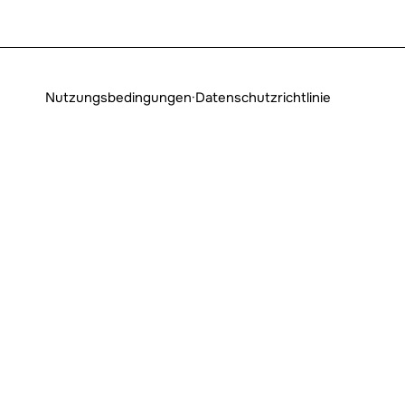
Nutzungsbedingungen
·
Datenschutzrichtlinie