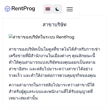
สาขาบริษัท
สาขาของบริษัทเป็นโมดูลที่ขาดไม่ได้สำหรับการเช่า
เครือข่ายที่มีสำนักงานในเมืองต่างๆ คุณลักษณะนี้
ทำให้คุณสามารถแบ่งบริษัทของคุณออกเป็นหลาย
สาขาอิสระ และสลับไปมาระหว่างสาขาได้อย่าง
รวดเร็ว และทำให้ง่ายต่อการควบคุมธุรกิจของคุณ
ความสามารถในการสลับไปมาระหว่างสาขามีให้
สำหรับผู้ดูแลระบบและพนักงานที่ได้รับอนุญาตที่
เหมาะสมเท่านั้น