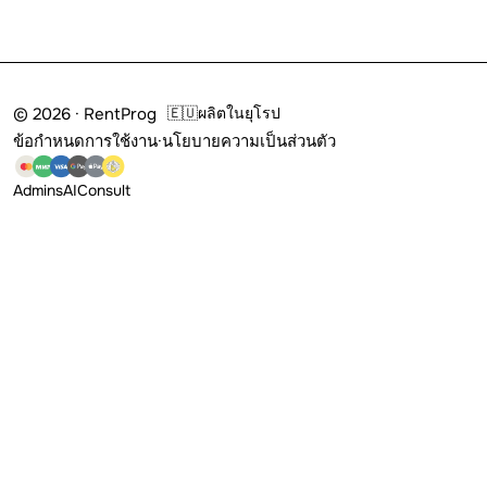
© 2026 · RentProg
🇪🇺
ผลิตในยุโรป
ข้อกำหนดการใช้งาน
·
นโยบายความเป็นส่วนตัว
Admins
AI
Consult