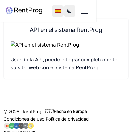
API en el sistema RentProg
Usando la API, puede integrar completamente
su sitio web con el sistema RentProg.
© 2026 · RentProg
🇪🇺
Hecho en Europa
Condiciones de uso
·
Política de privacidad