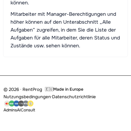
können.
Mitarbeiter mit Manager-Berechtigungen und
höher können auf den Unterabschnitt „Alle
Aufgaben“ zugreifen, in dem Sie die Liste der
Aufgaben für alle Mitarbeiter, deren Status und
Zustände usw. sehen können.
© 2026 · RentProg
🇪🇺
Made in Europe
Nutzungsbedingungen
·
Datenschutzrichtlinie
Admins
AI
Consult