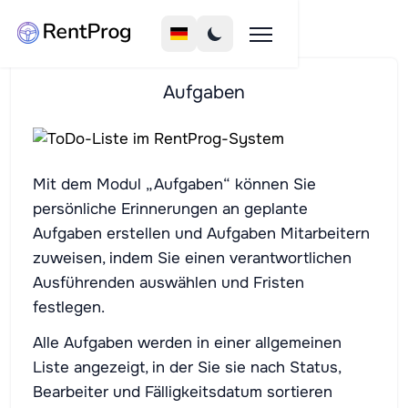
Aufgaben
Mit dem Modul „Aufgaben“ können Sie
persönliche Erinnerungen an geplante
Aufgaben erstellen und Aufgaben Mitarbeitern
zuweisen, indem Sie einen verantwortlichen
Ausführenden auswählen und Fristen
festlegen.
Alle Aufgaben werden in einer allgemeinen
Liste angezeigt, in der Sie sie nach Status,
Bearbeiter und Fälligkeitsdatum sortieren