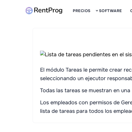
PRECIOS
SOFTWARE
El módulo Tareas le permite crear re
seleccionando un ejecutor responsabl
Todas las tareas se muestran en una 
Los empleados con permisos de Geren
lista de tareas para todos los emplea