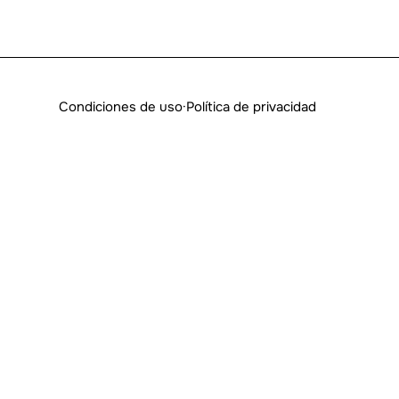
Condiciones de uso
·
Política de privacidad