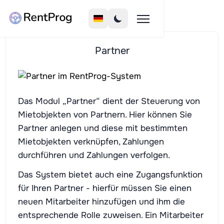
Partner
Das Modul „Partner“ dient der Steuerung von
Mietobjekten von Partnern. Hier können Sie
Partner anlegen und diese mit bestimmten
Mietobjekten verknüpfen, Zahlungen
durchführen und Zahlungen verfolgen.
Das System bietet auch eine Zugangsfunktion
für Ihren Partner - hierfür müssen Sie einen
neuen Mitarbeiter hinzufügen und ihm die
entsprechende Rolle zuweisen. Ein Mitarbeiter