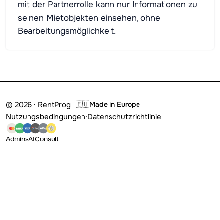
mit der Partnerrolle kann nur Informationen zu
seinen Mietobjekten einsehen, ohne
Bearbeitungsmöglichkeit.
© 2026 · RentProg
🇪🇺
Made in Europe
Nutzungsbedingungen
·
Datenschutzrichtlinie
Admins
AI
Consult