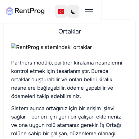
Ortaklar
Partners modülü, partner kiralama nesnelerini
kontrol etmek için tasarlanmıştır. Burada
ortaklar oluşturabilir ve onları belirli kiralık
nesnelere bağlayabilir, ödeme yapabilir ve
ödemeleri takip edebilirsiniz.
Sistem ayrıca ortağınız için bir erişim işlevi
sağlar - bunun için yeni bir çalışan eklemeniz
ve ona uygun rolü atamanız gerekir. İş Ortağı
rolüne sahip bir çalışan, düzenleme olanağı