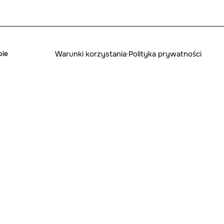
Warunki korzystania
·
Polityka prywatności
pie