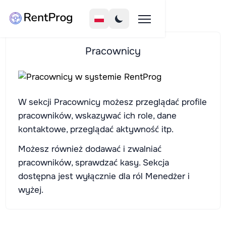
Pracownicy
W sekcji Pracownicy możesz przeglądać profile
pracowników, wskazywać ich role, dane
kontaktowe, przeglądać aktywność itp.
Możesz również dodawać i zwalniać
pracowników, sprawdzać kasy. Sekcja
dostępna jest wyłącznie dla ról Menedżer i
wyżej.